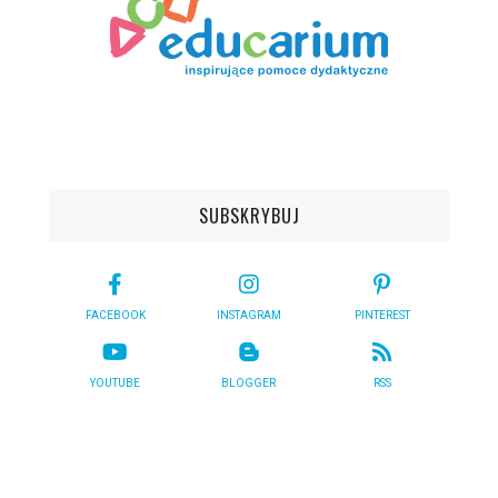
SUBSKRYBUJ
FACEBOOK
INSTAGRAM
PINTEREST
YOUTUBE
BLOGGER
RSS