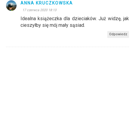
ANNA KRUCZKOWSKA
17 czerwca 2020 18:13
Idealna książeczka dla dzieciaków. Już widzę, jak
cieszyłby się mój mały sąsiad.
Odpowiedz