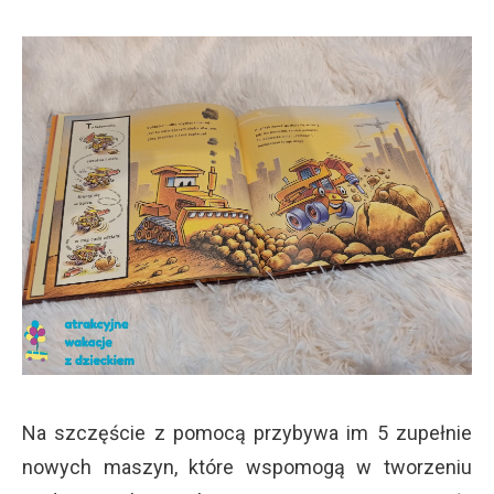
Na szczęście z pomocą przybywa im 5 zupełnie
nowych maszyn, które wspomogą w tworzeniu