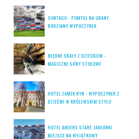
SUNTAGO - POMYSŁ NA UDANY,
RODZINNY WYPOCZYNEK
BŁĘDNE SKAŁY Z DZIECKIEM -
MAGICZNE GÓRY STOŁOWE
HOTEL ZAMEK RYN - WYPOCZYNEK Z
DZIEĆMI W KRÓLEWSKIM STYLU
HOTEL ANDERS STARE JABŁONKI -
MIEJSCE NA WYJĄTKOWY