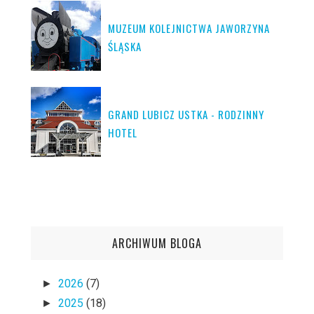
MUZEUM KOLEJNICTWA JAWORZYNA
ŚLĄSKA
GRAND LUBICZ USTKA - RODZINNY
HOTEL
ARCHIWUM BLOGA
2026
(7)
►
2025
(18)
►