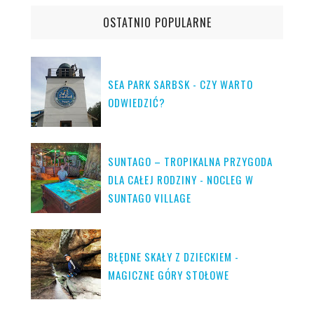
OSTATNIO POPULARNE
SEA PARK SARBSK - CZY WARTO
ODWIEDZIĆ?
SUNTAGO – TROPIKALNA PRZYGODA
DLA CAŁEJ RODZINY - NOCLEG W
SUNTAGO VILLAGE
BŁĘDNE SKAŁY Z DZIECKIEM -
MAGICZNE GÓRY STOŁOWE