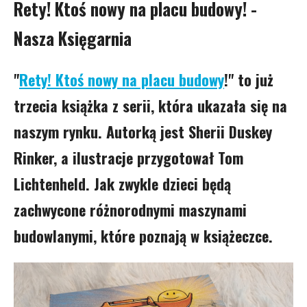
Rety! Ktoś nowy na placu budowy! -
Nasza Księgarnia
"
Rety! Ktoś nowy na placu budowy
!" to już
trzecia książka z serii, która ukazała się na
naszym rynku. Autorką jest Sherii Duskey
Rinker, a ilustracje przygotował Tom
Lichtenheld. Jak zwykle dzieci będą
zachwycone różnorodnymi maszynami
budowlanymi, które poznają w książeczce.