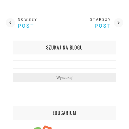
NOWSZY
STARSZY
POST
POST
SZUKAJ NA BLOGU
EDUCARIUM