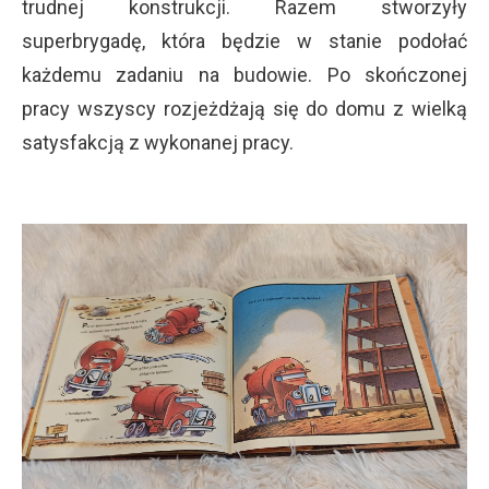
trudnej konstrukcji. Razem stworzyły
superbrygadę, która będzie w stanie podołać
każdemu zadaniu na budowie. Po skończonej
pracy wszyscy rozjeżdżają się do domu z wielką
satysfakcją z wykonanej pracy.