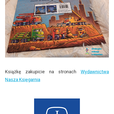
Książkę zakupicie na stronach
Wydawnictwa
Nasza Księgarnia