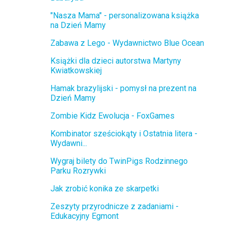
"Nasza Mama" - personalizowana książka
na Dzień Mamy
Zabawa z Lego - Wydawnictwo Blue Ocean
Książki dla dzieci autorstwa Martyny
Kwiatkowskiej
Hamak brazylijski - pomysł na prezent na
Dzień Mamy
Zombie Kidz Ewolucja - FoxGames
Kombinator sześciokąty i Ostatnia litera -
Wydawni...
Wygraj bilety do TwinPigs Rodzinnego
Parku Rozrywki
Jak zrobić konika ze skarpetki
Zeszyty przyrodnicze z zadaniami -
Edukacyjny Egmont