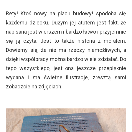
Rety! Ktoś nowy na placu budowy! spodoba się
każdemu dziecku. Dużym jej atutem jest fakt, że
napisana jest wierszem i bardzo łatwo i przyjemnie
się ją czyta. Jest to także historia z morałem.
Dowiemy się, że nie ma rzeczy niemożliwych, a
dzięki współpracy można bardzo wiele zdziałać. Do
tego wszystkiego, jest ona jeszcze przepięknie
wydana i ma świetne ilustracje, zresztą sami
zobaczcie na zdjęciach.