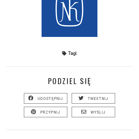
Tagi:
PODZIEL SIĘ
UDOSTĘPNIJ
TWEETNIJ
PRZYPNIJ
WYŚLIJ