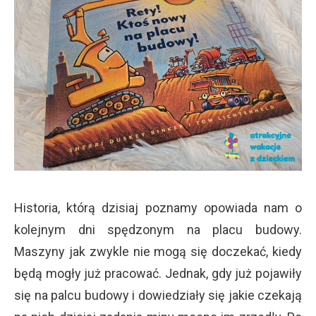
Historia, którą dzisiaj poznamy opowiada nam o
kolejnym dni spędzonym na placu budowy.
Maszyny jak zwykle nie mogą się doczekać, kiedy
będą mogły już pracować. Jednak, gdy już pojawiły
się na palcu budowy i dowiedziały się jakie czekają