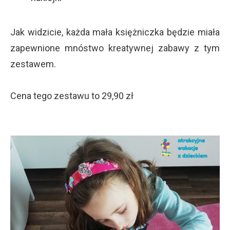
Jak widzicie, każda mała księżniczka będzie miała
zapewnione mnóstwo kreatywnej zabawy z tym
zestawem.
Cena tego zestawu to 29,90 zł