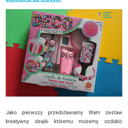
Jako pierwszy przedstawiamy Wam zestaw
kreatywny dzięki któremu możemy ozdobić