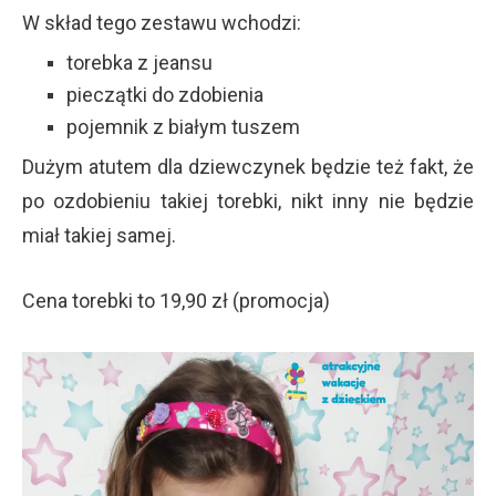
W skład tego zestawu wchodzi:
torebka z jeansu
pieczątki do zdobienia
pojemnik z białym tuszem
Dużym atutem dla dziewczynek będzie też fakt, że
po ozdobieniu takiej torebki, nikt inny nie będzie
miał takiej samej.
Cena torebki to 19,90 zł (promocja)