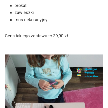
brokat
zawieszki
mus dekoracyjny
Cena takiego zestawu to 39,90 zł