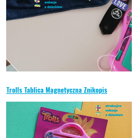
Trolls Tablica Magnetyczna Znikopis