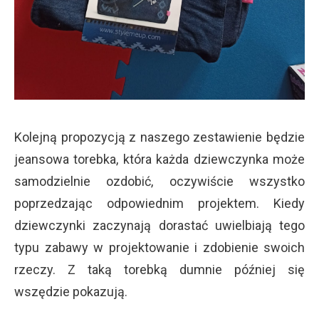
Kolejną propozycją z naszego zestawienie będzie
jeansowa torebka, która każda dziewczynka może
samodzielnie ozdobić, oczywiście wszystko
poprzedzając odpowiednim projektem. Kiedy
dziewczynki zaczynają dorastać uwielbiają tego
typu zabawy w projektowanie i zdobienie swoich
rzeczy. Z taką torebką dumnie później się
wszędzie pokazują.