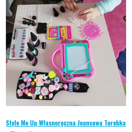
Style Me Up Własnoręczna Jeansowa Torebka