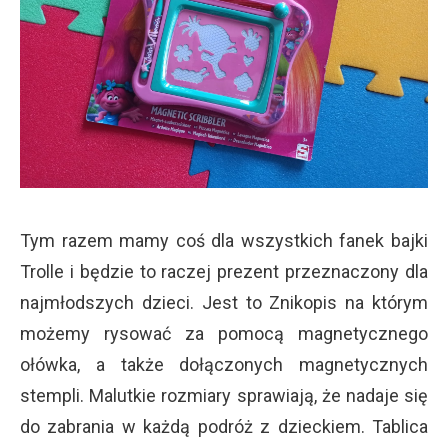
Tym razem mamy coś dla wszystkich fanek bajki
Trolle i będzie to raczej prezent przeznaczony dla
najmłodszych dzieci. Jest to Znikopis na którym
możemy rysować za pomocą magnetycznego
ołówka, a także dołączonych magnetycznych
stempli. Malutkie rozmiary sprawiają, że nadaje się
do zabrania w każdą podróż z dzieckiem. Tablica