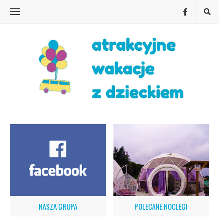
NASZA GRUPA
POLECANE NOCLEGI