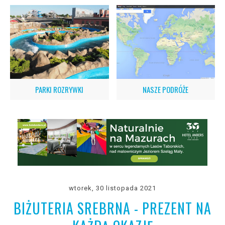
PARKI ROZRYWKI
NASZE PODRÓŻE
wtorek, 30 listopada 2021
BIŻUTERIA SREBRNA - PREZENT NA