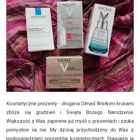
Kosmetyczne prezenty - drogeria Olmed Wielkimi krokami
zbliża się grudzień i Święta Bożego Narodzenia.
Większość z Was zapewne już myśli o prezentach i szuka
pomysłów na nie. My dzisiaj przychodzimy do Was z
podpowiedziami prezentów kosmetycznych. Stawiamy w