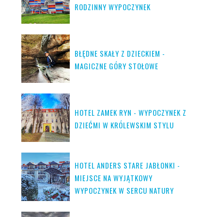
RODZINNY WYPOCZYNEK
BŁĘDNE SKAŁY Z DZIECKIEM -
MAGICZNE GÓRY STOŁOWE
HOTEL ZAMEK RYN - WYPOCZYNEK Z
DZIEĆMI W KRÓLEWSKIM STYLU
HOTEL ANDERS STARE JABŁONKI -
MIEJSCE NA WYJĄTKOWY
WYPOCZYNEK W SERCU NATURY