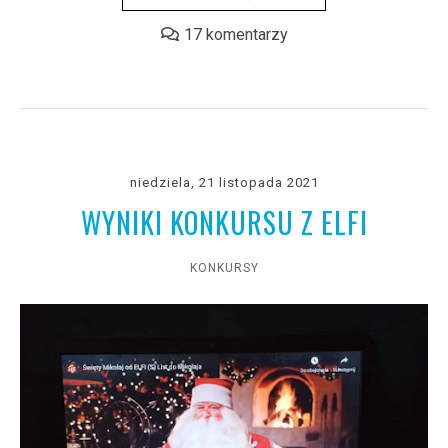
17 komentarzy
niedziela, 21 listopada 2021
WYNIKI KONKURSU Z ELFI
KONKURSY