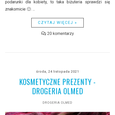
podarunki dla kobiety, to taka biżuteria sprawdzi się
znakomicie 🙂. ...
CZYTAJ WIĘCEJ »
20 komentarzy
środa, 24 listopada 2021
KOSMETYCZNE PREZENTY -
DROGERIA OLMED
DROGERIA OLMED