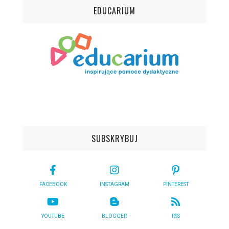
EDUCARIUM
SUBSKRYBUJ
FACEBOOK
INSTAGRAM
PINTEREST
YOUTUBE
BLOGGER
RSS