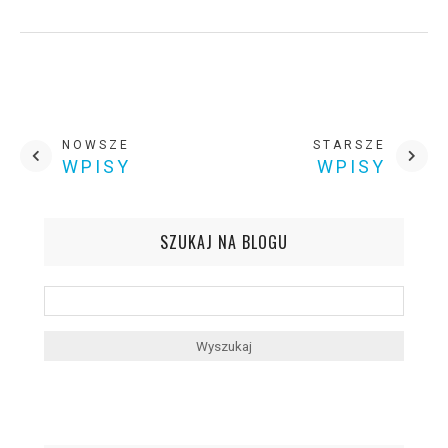
NOWSZE
STARSZE
WPISY
WPISY
SZUKAJ NA BLOGU