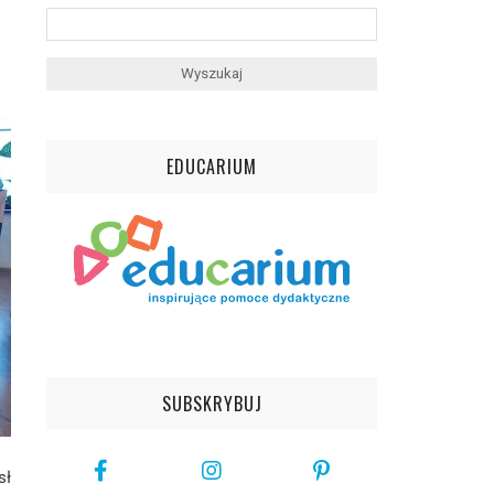
EDUCARIUM
SUBSKRYBUJ
sł