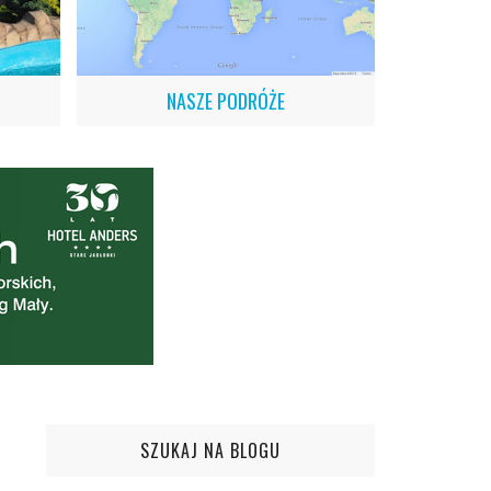
NASZE PODRÓŻE
SZUKAJ NA BLOGU