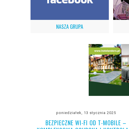
NASZA GRUPA
poniedziałek, 13 stycznia 2025
BEZPIECZNE WI-FI OD T-MOBILE –