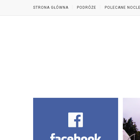
STRONA GŁÓWNA
PODRÓŻE
POLECANE NOCLE