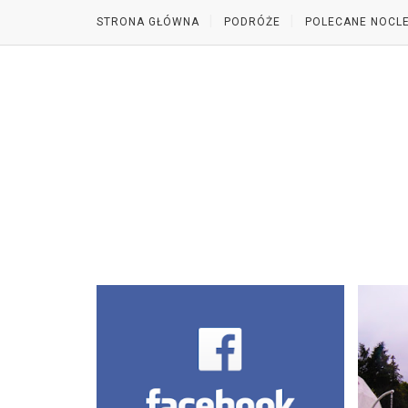
STRONA GŁÓWNA
PODRÓŻE
POLECANE NOCLE