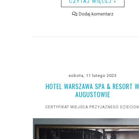
CZYTAJ WIĘCEJ »
Dodaj komentarz
sobota, 11 lutego 2023
HOTEL WARSZAWA SPA & RESORT 
AUGUSTOWIE
CERTYFIKAT MIEJSCA PRZYJAZNEGO DZIECIO