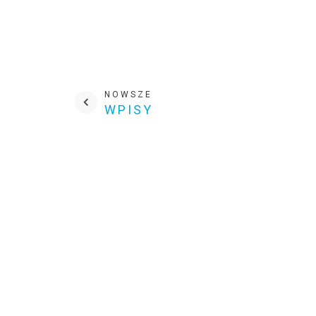
NOWSZE
WPISY