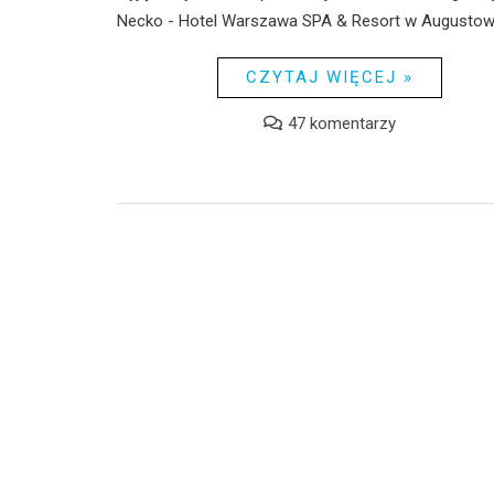
Necko - Hotel Warszawa SPA & Resort w Augustowi
CZYTAJ WIĘCEJ »
47 komentarzy