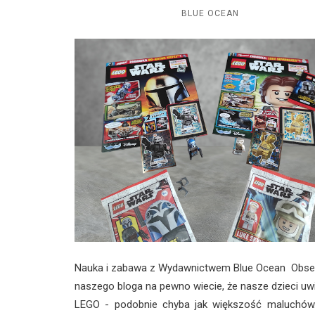
BLUE OCEAN
Nauka i zabawa z Wydawnictwem Blue Ocean Obse
naszego bloga na pewno wiecie, że nasze dzieci uwi
LEGO - podobnie chyba jak większość maluchów