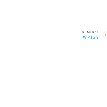
STARSZE
WPISY