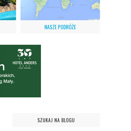
NASZE PODRÓŻE
SZUKAJ NA BLOGU