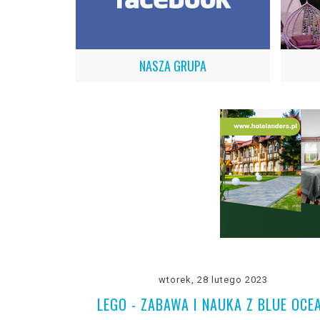
NASZA GRUPA
wtorek, 28 lutego 2023
LEGO - ZABAWA I NAUKA Z BLUE OCE