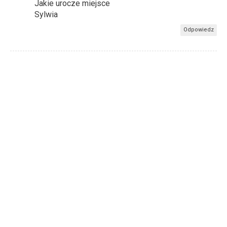
Jakie urocze miejsce
Sylwia
Odpowiedz