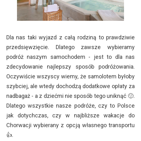
Dla nas taki wyjazd z całą rodziną to prawdziwie
przedsięwzięcie. Dlatego zawsze wybieramy
podróż naszym samochodem - jest to dla nas
zdecydowanie najlepszy sposób podróżowania.
Oczywiście wszyscy wiemy, że samolotem byłoby
szybciej, ale wtedy dochodzą dodatkowe opłaty za
nadbagaż - a z dziećmi nie sposób tego uniknąć 🙂.
Dlatego wszystkie nasze podróże, czy to Polsce
jak dotychczas, czy w najbliższe wakacje do
Chorwacji wybierany z opcją własnego transportu
👍.