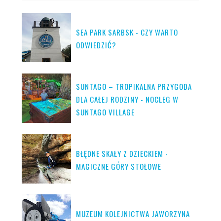
SEA PARK SARBSK - CZY WARTO
ODWIEDZIĆ?
SUNTAGO – TROPIKALNA PRZYGODA
DLA CAŁEJ RODZINY - NOCLEG W
SUNTAGO VILLAGE
BŁĘDNE SKAŁY Z DZIECKIEM -
MAGICZNE GÓRY STOŁOWE
MUZEUM KOLEJNICTWA JAWORZYNA