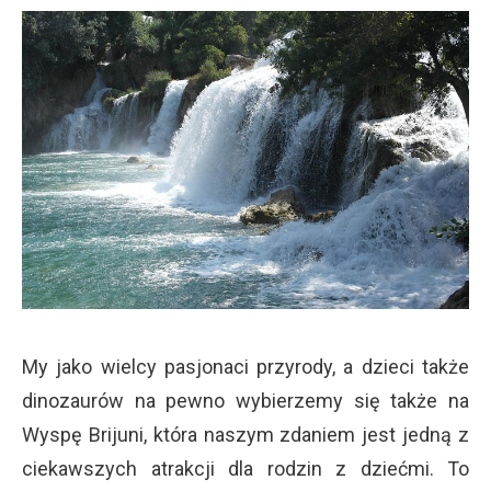
My jako wielcy pasjonaci przyrody, a dzieci także
dinozaurów na pewno wybierzemy się także na
Wyspę Brijuni, która naszym zdaniem jest jedną z
ciekawszych atrakcji dla rodzin z dziećmi. To