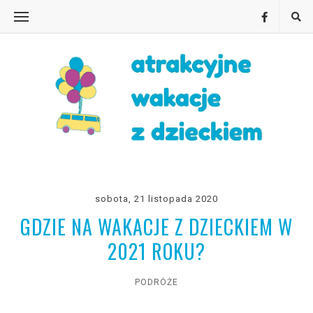
sobota, 21 listopada 2020
GDZIE NA WAKACJE Z DZIECKIEM W
2021 ROKU?
PODRÓŻE