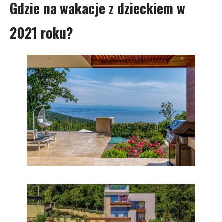
Gdzie na wakacje z dzieckiem w
2021 roku?