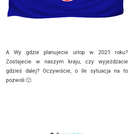
A Wy gdzie planujecie urlop w 2021 roku?
Zostajecie w naszym kraju, czy wyjeżdżacie
gdzieś dalej? Oczywiście, o ile sytuacja na to
pozwoli 🙂.