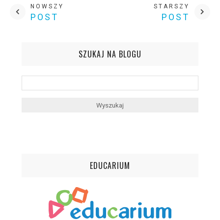
NOWSZY
STARSZY
POST
POST
SZUKAJ NA BLOGU
EDUCARIUM