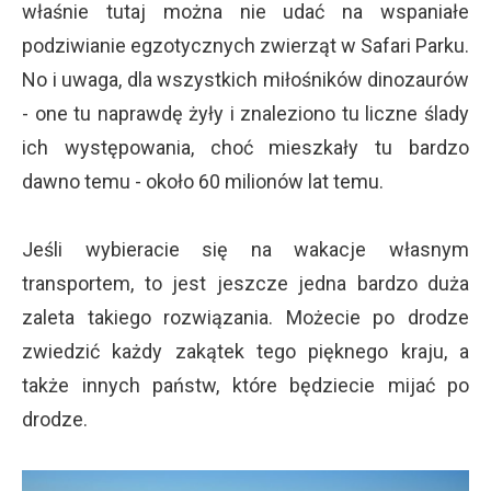
właśnie tutaj można nie udać na wspaniałe
podziwianie egzotycznych zwierząt w Safari Parku.
No i uwaga, dla wszystkich miłośników dinozaurów
- one tu naprawdę żyły i znaleziono tu liczne ślady
ich występowania, choć mieszkały tu bardzo
dawno temu - około 60 milionów lat temu.
Jeśli wybieracie się na wakacje własnym
transportem, to jest jeszcze jedna bardzo duża
zaleta takiego rozwiązania. Możecie po drodze
zwiedzić każdy zakątek tego pięknego kraju, a
także innych państw, które będziecie mijać po
drodze.