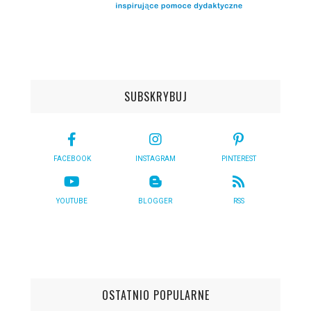
SUBSKRYBUJ
FACEBOOK
INSTAGRAM
PINTEREST
YOUTUBE
BLOGGER
RSS
OSTATNIO POPULARNE