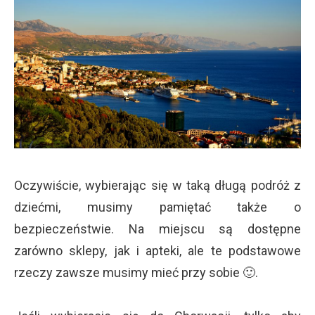
Oczywiście, wybierając się w taką długą podróż z
dziećmi, musimy pamiętać także o
bezpieczeństwie. Na miejscu są dostępne
zarówno sklepy, jak i apteki, ale te podstawowe
rzeczy zawsze musimy mieć przy sobie 🙂.