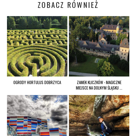
ZOBACZ RÓWNIEŻ
OGRODY HORTULUS DOBRZYCA
ZAMEK KLICZKÓW - MAGICZNE
MIEJSCE NA DOLNYM ŚLĄSKU ...