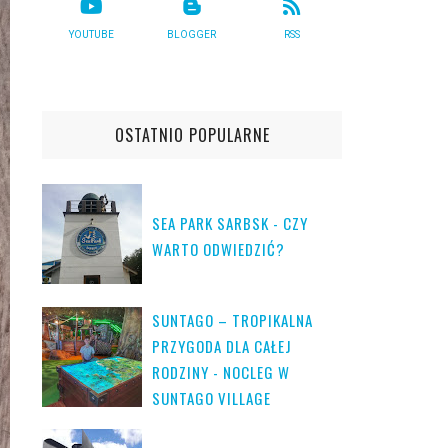
YOUTUBE
BLOGGER
RSS
OSTATNIO POPULARNE
SEA PARK SARBSK - CZY
WARTO ODWIEDZIĆ?
SUNTAGO – TROPIKALNA
PRZYGODA DLA CAŁEJ
RODZINY - NOCLEG W
SUNTAGO VILLAGE