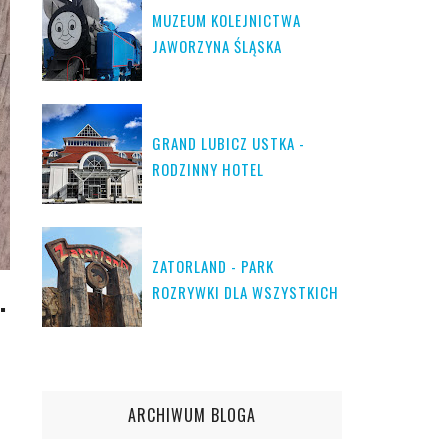
MUZEUM KOLEJNICTWA
JAWORZYNA ŚLĄSKA
GRAND LUBICZ USTKA -
RODZINNY HOTEL
ZATORLAND - PARK
ROZRYWKI DLA WSZYSTKICH
.
ARCHIWUM BLOGA