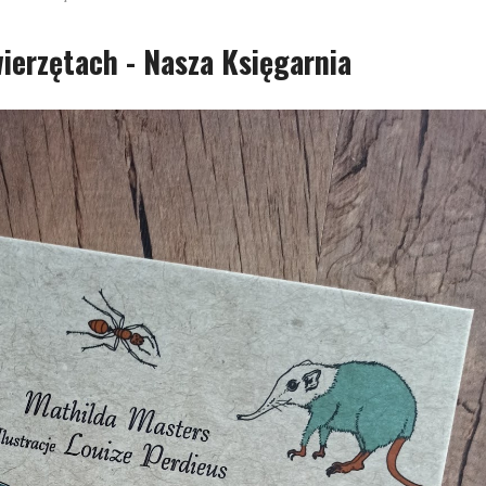
ierzętach - Nasza Księgarnia