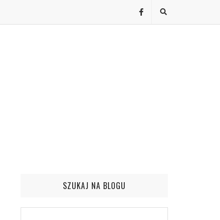
SZUKAJ NA BLOGU