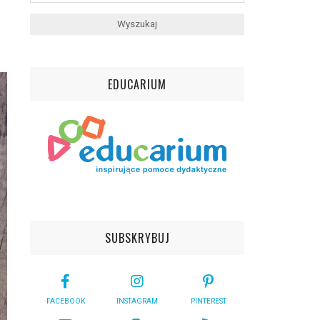
EDUCARIUM
SUBSKRYBUJ
FACEBOOK
INSTAGRAM
PINTEREST