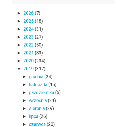
2026
(7)
►
2025
(18)
►
2024
(31)
►
2023
(27)
►
2022
(50)
►
2021
(83)
►
2020
(234)
►
2019
(317)
▼
grudnia
(24)
►
listopada
(15)
►
października
(5)
►
września
(21)
►
sierpnia
(29)
►
lipca
(26)
►
czerwca
(20)
►