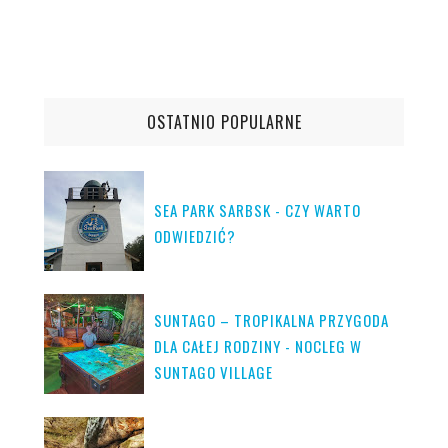
OSTATNIO POPULARNE
SEA PARK SARBSK - CZY WARTO
ODWIEDZIĆ?
SUNTAGO – TROPIKALNA PRZYGODA
DLA CAŁEJ RODZINY - NOCLEG W
SUNTAGO VILLAGE