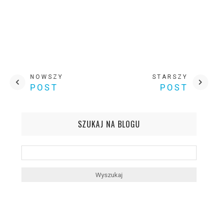
NOWSZY
STARSZY
POST
POST
SZUKAJ NA BLOGU