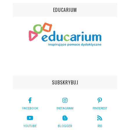
EDUCARIUM
SUBSKRYBUJ
FACEBOOK
INSTAGRAM
PINTEREST
YOUTUBE
BLOGGER
RSS