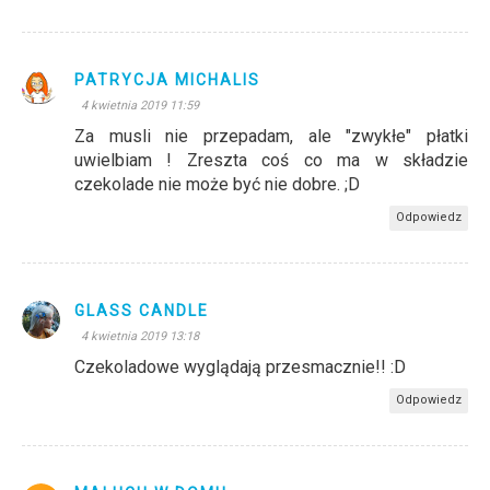
PATRYCJA MICHALIS
4 kwietnia 2019 11:59
Za musli nie przepadam, ale "zwykłe" płatki
uwielbiam ! Zreszta coś co ma w składzie
czekolade nie może być nie dobre. ;D
Odpowiedz
GLASS CANDLE
4 kwietnia 2019 13:18
Czekoladowe wyglądają przesmacznie!! :D
Odpowiedz