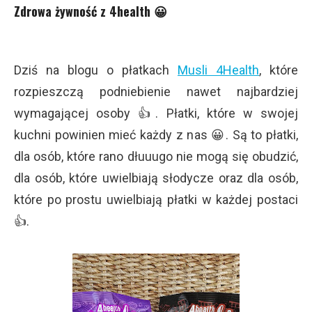
Zdrowa żywność z 4health 😀
Dziś na blogu o płatkach
Musli 4Health
, które
rozpieszczą podniebienie nawet najbardziej
wymagającej osoby 👍. Płatki, które w swojej
kuchni powinien mieć każdy z nas 😀. Są to płatki,
dla osób, które rano dłuuugo nie mogą się obudzić,
dla osób, które uwielbiają słodycze oraz dla osób,
które po prostu uwielbiają płatki w każdej postaci
👍.