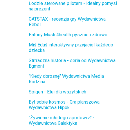
Łodzie sterowane pilotem - idealny pomysł
na prezent
CATSTAX - recenzja gry Wydawnictwa
Rebel
Batony Musli 4health pysznie i zdrowo
Miś Eduś interaktywny przyjaciel każdego
dziecka
Strrraszna historia - seria od Wydawnictwa
Egmont
"Kiedy dorosnę" Wydawnictwa Media
Rodzina
Spigen - Etui dla wszytskich
Był sobie kosmos - Gra planszowa
Wydawnictwa Hipok...
"Żywienie młodego sportowca" -
Wydawnictwa Galaktyka