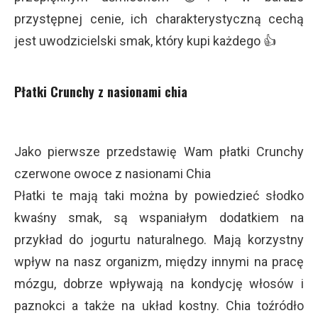
przystępnej cenie, ich charakterystyczną cechą
jest uwodzicielski smak, który kupi każdego 👍
Płatki Crunchy z nasionami chia
Jako pierwsze przedstawię Wam płatki Crunchy
czerwone owoce z nasionami Chia
Płatki te mają taki można by powiedzieć słodko
kwaśny smak, są wspaniałym dodatkiem na
przykład do jogurtu naturalnego. Mają korzystny
wpływ na nasz organizm, między innymi na pracę
mózgu, dobrze wpływają na kondycję włosów i
paznokci a także na układ kostny. Chia toźródło