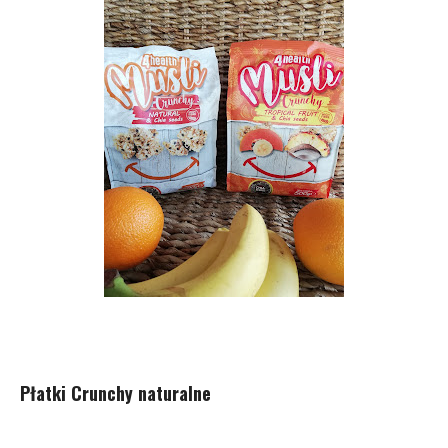
Płatki Crunchy naturalne