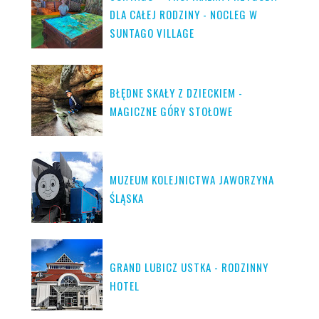
DLA CAŁEJ RODZINY - NOCLEG W
SUNTAGO VILLAGE
BŁĘDNE SKAŁY Z DZIECKIEM -
MAGICZNE GÓRY STOŁOWE
MUZEUM KOLEJNICTWA JAWORZYNA
ŚLĄSKA
GRAND LUBICZ USTKA - RODZINNY
HOTEL