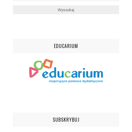
EDUCARIUM
SUBSKRYBUJ