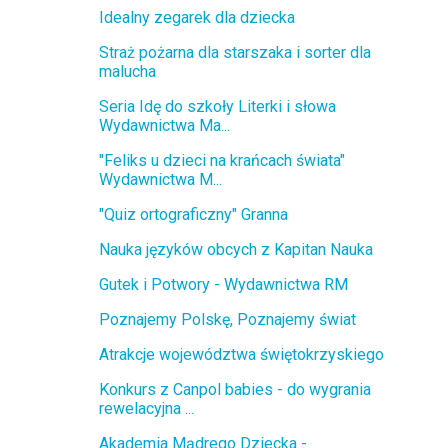
Idealny zegarek dla dziecka
Straż pożarna dla starszaka i sorter dla
malucha
Seria Idę do szkoły Literki i słowa
Wydawnictwa Ma...
"Feliks u dzieci na krańcach świata"
Wydawnictwa M...
"Quiz ortograficzny" Granna
Nauka języków obcych z Kapitan Nauka
Gutek i Potwory - Wydawnictwa RM
Poznajemy Polskę, Poznajemy świat
Atrakcje województwa świętokrzyskiego
Konkurs z Canpol babies - do wygrania
rewelacyjna ...
Akademia Mądrego Dziecka -