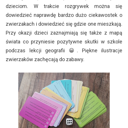
dzieciom. W trakcie rozgrywek można się
dowiedzieć naprawdę bardzo dużo ciekawostek o
zwierzakach i dowiedzieć się gdzie one mieszkają.
Przy okazji dzieci zaznajmiają się także z mapą
świata co przyniesie pozytywne skutki w szkole
podczas lekcji geografii 😀. Piękne ilustracje
zwierzaków zachęcają do zabawy.