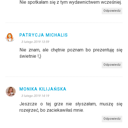
Nie spotkałam się z tym wydawnictwem wcześniej.
Odpowiedz
PATRYCJA MICHALIS
3 lutego 2019 13:59
Nie znam, ale chętnie poznam bo prezentuję się
świetnie !;)
Odpowiedz
MONIKA KILIJAŃSKA
3 lutego 2019 14:19
Jeszcze o tej grze nie słyszałam, muszę się
rozejrzeć, bo zaciekawiłaś mnie.
Odpowiedz