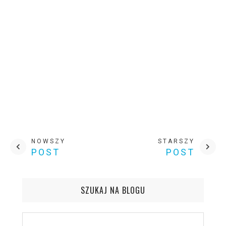
NOWSZY
STARSZY
POST
POST
SZUKAJ NA BLOGU