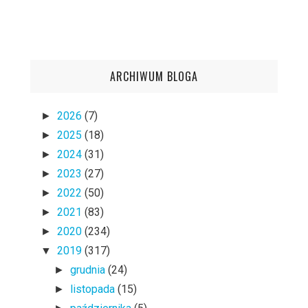
ARCHIWUM BLOGA
2026
(7)
►
2025
(18)
►
2024
(31)
►
2023
(27)
►
2022
(50)
►
2021
(83)
►
2020
(234)
►
2019
(317)
▼
grudnia
(24)
►
listopada
(15)
►