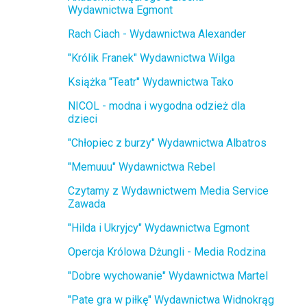
Wydawnictwa Egmont
Rach Ciach - Wydawnictwa Alexander
"Królik Franek" Wydawnictwa Wilga
Książka "Teatr" Wydawnictwa Tako
NICOL - modna i wygodna odzież dla
dzieci
"Chłopiec z burzy" Wydawnictwa Albatros
"Memuuu" Wydawnictwa Rebel
Czytamy z Wydawnictwem Media Service
Zawada
"Hilda i Ukryjcy" Wydawnictwa Egmont
Opercja Królowa Dżungli - Media Rodzina
"Dobre wychowanie" Wydawnictwa Martel
"Pate gra w piłkę" Wydawnictwa Widnokrąg