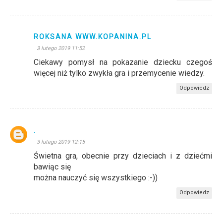
ROKSANA WWW.KOPANINA.PL
3 lutego 2019 11:52
Ciekawy pomysł na pokazanie dziecku czegoś
więcej niż tylko zwykła gra i przemycenie wiedzy.
Odpowiedz
.
3 lutego 2019 12:15
Świetna gra, obecnie przy dzieciach i z dziećmi
bawiąc się
można nauczyć się wszystkiego :-))
Odpowiedz