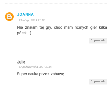
JOANNA
13 lutego 2019 11:18
Nie znałam tej gry, choc mam różnych gier kilka
półek :-)
Odpowiedz
Julia
17 października 2021 21:07
Super nauka przez zabawę
Odpowiedz