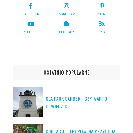
FACEBOOK
INSTAGRAM
PINTEREST
YOUTUBE
BLOGGER
RSS
OSTATNIO POPULARNE
SEA PARK SARBSK - CZY WARTO
ODWIEDZIĆ?
SUNTAGO – TROPIKALNA PRZYGODA