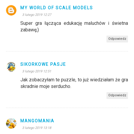
MY WORLD OF SCALE MODELS
3 lutego 2019 12:27
Super gra łącząca edukację maluchów i świetna
zabawę;)
Odpowiedz
SIKORKOWE PASJE
3 lutego 2019 12:51
Jak zobaczyłam te puzzle, to już wiedziałam że gra
skradnie moje serducho.
Odpowiedz
MANGOMANIA
3 lutego 2019 13:18