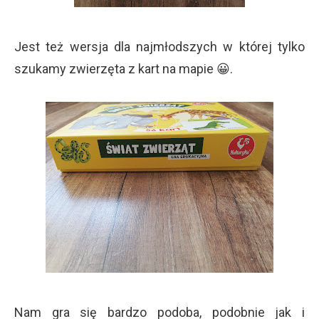
Jest też wersja dla najmłodszych w której tylko
szukamy zwierzęta z kart na mapie 😀.
Nam gra się bardzo podoba, podobnie jak i