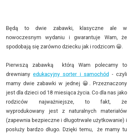
Będą to dwie zabawki, klasyczne ale w
nowoczesnym wydaniu i gwarantuje Wam, że
spodobają się zarówno dziecku jak i rodzicom 😀.
Pierwszą zabawką którą Wam polecamy to
drewniany
edukacyjny sorter i samochód
- czyli
mamy dwie zabawki w jednej 😀. Przeznaczony
jest dla dzieci od 18 miesiąca życia. Co dla nas jako
rodziców najważniejsze, to fakt, że
wyprodukowany jest z naturalnych materiałów
(zapewnia bezpieczne i długotrwałe użytkowanie) i
posłuży bardzo długo. Dzięki temu, że mamy tu