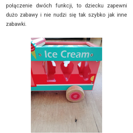
połączenie dwóch funkcji, to dziecku zapewni
dużo zabawy i nie nudzi się tak szybko jak inne
zabawki.