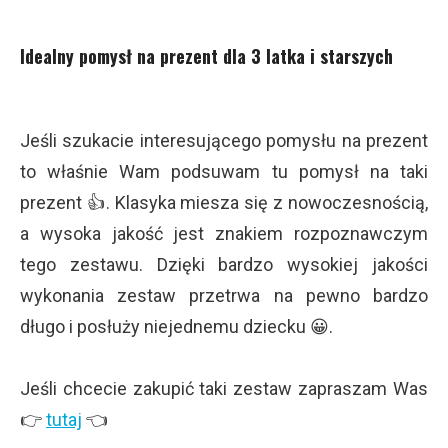
Idealny pomysł na prezent dla 3 latka i starszych
Jeśli szukacie interesującego pomysłu na prezent
to właśnie Wam podsuwam tu pomysł na taki
prezent 👍. Klasyka miesza się z nowoczesnością,
a wysoka jakość jest znakiem rozpoznawczym
tego zestawu. Dzięki bardzo wysokiej jakości
wykonania zestaw przetrwa na pewno bardzo
długo i posłuży niejednemu dziecku 😀.
Jeśli chcecie zakupić taki zestaw zapraszam Was
👉
tutaj
👈