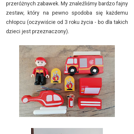
przeróżnych zabawek. My znaleźliśmy bardzo fajny
zestaw, który na pewno spodoba się każdemu
chłopcu (oczywiście od 3 roku życia - bo dla takich
dzieci jest przeznaczony).