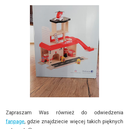
Zapraszam Was również do odwiedzenia
fanpage
, gdzie znajdziecie więcej takich pięknych