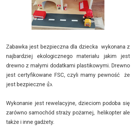
Zabawka jest bezpieczna dla dziecka wykonana z
najbardziej ekologicznego materiału jakim jest
drewno z małymi dodatkami plastikowymi. Drewno
jest certyfikowane FSC, czyli mamy pewność że
jest bezpieczne 👍.
Wykonanie jest rewelacyjne, dzieciom podoba się
zarówno samochód straży pożarnej, helikopter ale
także i inne gadżety.