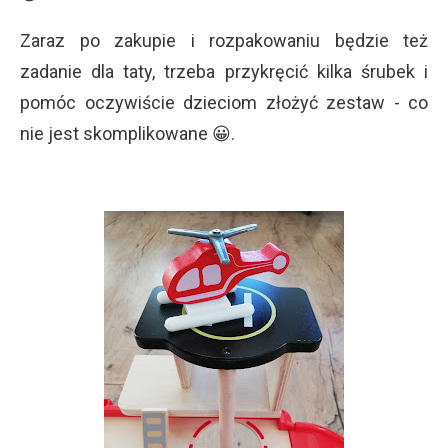
Zaraz po zakupie i rozpakowaniu będzie też
zadanie dla taty, trzeba przykręcić kilka śrubek i
pomóc oczywiście dzieciom złożyć zestaw - co
nie jest skomplikowane 😀.