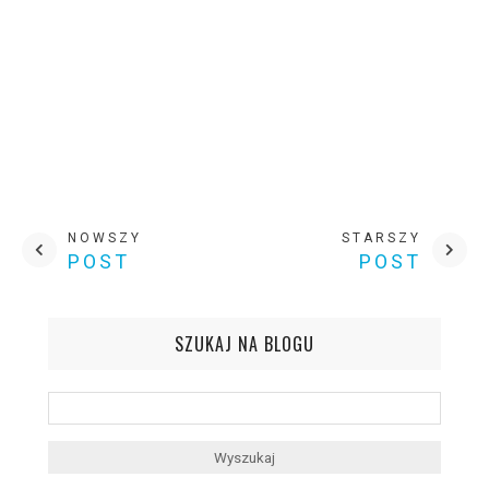
NOWSZY
STARSZY
POST
POST
SZUKAJ NA BLOGU