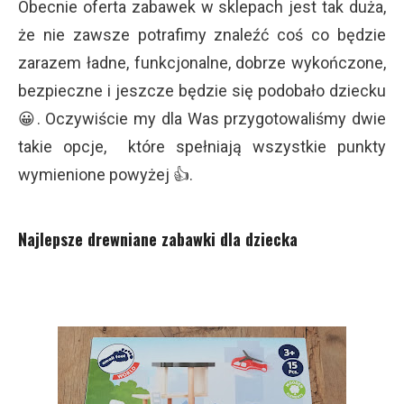
Obecnie oferta zabawek w sklepach jest tak duża,
że nie zawsze potrafimy znaleźć coś co będzie
zarazem ładne, funkcjonalne, dobrze wykończone,
bezpieczne i jeszcze będzie się podobało dziecku
😀. Oczywiście my dla Was przygotowaliśmy dwie
takie opcje, które spełniają wszystkie punkty
wymienione powyżej 👍.
Najlepsze drewniane zabawki dla dziecka