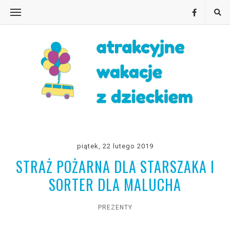
piątek, 22 lutego 2019
STRAŻ POŻARNA DLA STARSZAKA I
SORTER DLA MALUCHA
PREZENTY