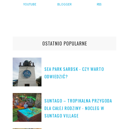
YOUTUBE
BLOGGER
RSS
OSTATNIO POPULARNE
SEA PARK SARBSK - CZY WARTO
ODWIEDZIĆ?
SUNTAGO – TROPIKALNA PRZYGODA
DLA CAŁEJ RODZINY - NOCLEG W
SUNTAGO VILLAGE