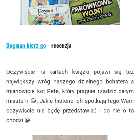
Dogman bierz go
- recenzja
Oczywiście na kartach książki pojawi się też
największy wróg naszego dzielnego bohatera a
mianowicie kot Pete, który pragnie rządzić całym
miastem 😀. Jakie historie ich spotkają tego Wam
oczywiście nie będę przedstawiać - bo nie o to
chodzi 😀.