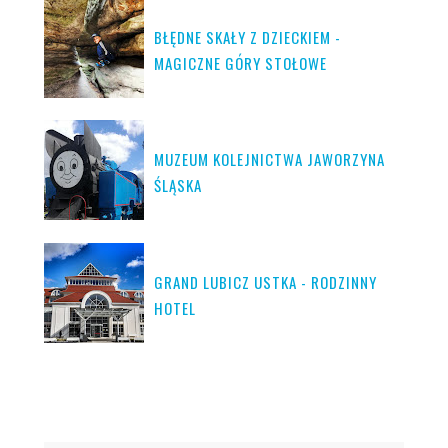
BŁĘDNE SKAŁY Z DZIECKIEM -
MAGICZNE GÓRY STOŁOWE
MUZEUM KOLEJNICTWA JAWORZYNA
ŚLĄSKA
GRAND LUBICZ USTKA - RODZINNY
HOTEL