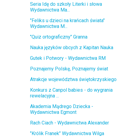
Seria Idę do szkoły Literki i słowa
Wydawnictwa Ma...
"Feliks u dzieci na krańcach świata"
Wydawnictwa M...
"Quiz ortograficzny" Granna
Nauka języków obcych z Kapitan Nauka
Gutek i Potwory - Wydawnictwa RM
Poznajemy Polskę, Poznajemy świat
Atrakcje województwa świętokrzyskiego
Konkurs z Canpol babies - do wygrania
rewelacyjna ...
Akademia Mądrego Dziecka -
Wydawnictwa Egmont
Rach Ciach - Wydawnictwa Alexander
"Królik Franek" Wydawnictwa Wilga