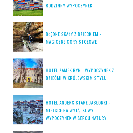
RODZINNY WYPOCZYNEK
BŁĘDNE SKAŁY Z DZIECKIEM -
MAGICZNE GÓRY STOŁOWE
HOTEL ZAMEK RYN - WYPOCZYNEK Z
DZIEĆMI W KRÓLEWSKIM STYLU
HOTEL ANDERS STARE JABŁONKI -
MIEJSCE NA WYJĄTKOWY
WYPOCZYNEK W SERCU NATURY