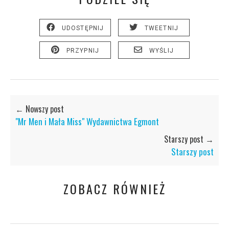
UDOSTĘPNIJ
TWEETNIJ
PRZYPNIJ
WYŚLIJ
← Nowszy post
"Mr Men i Mała Miss" Wydawnictwa Egmont
Starszy post →
Starszy post
ZOBACZ RÓWNIEŻ