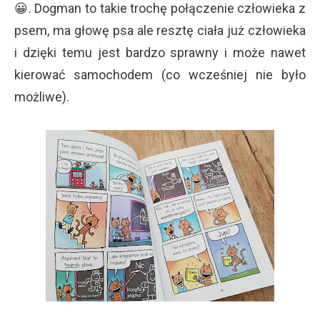
😀. Dogman to takie trochę połączenie człowieka z
psem, ma głowę psa ale resztę ciała już człowieka
i dzięki temu jest bardzo sprawny i może nawet
kierować samochodem (co wcześniej nie było
możliwe).