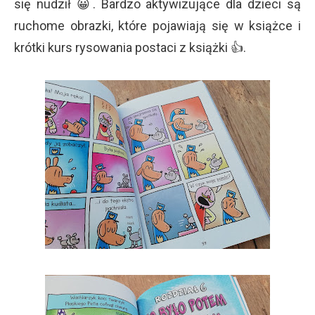
się nudził 😀. Bardzo aktywizujące dla dzieci są
ruchome obrazki, które pojawiają się w książce i
krótki kurs rysowania postaci z książki 👍.