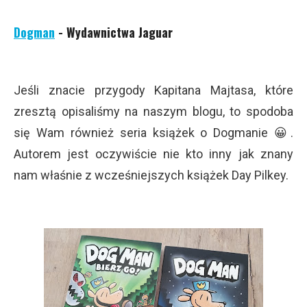
Dogman
- Wydawnictwa Jaguar
Jeśli znacie przygody Kapitana Majtasa, które
zresztą opisaliśmy na naszym blogu, to spodoba
się Wam również seria książek o Dogmanie 😀.
Autorem jest oczywiście nie kto inny jak znany
nam właśnie z wcześniejszych książek Day Pilkey.