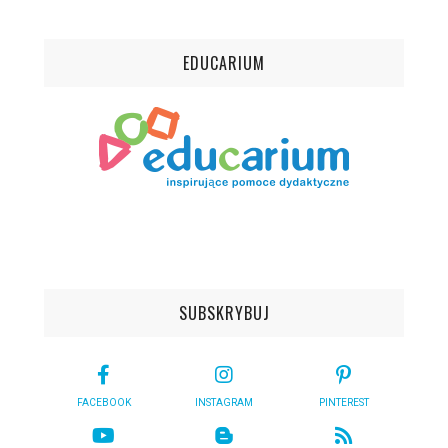
EDUCARIUM
SUBSKRYBUJ
FACEBOOK
INSTAGRAM
PINTEREST