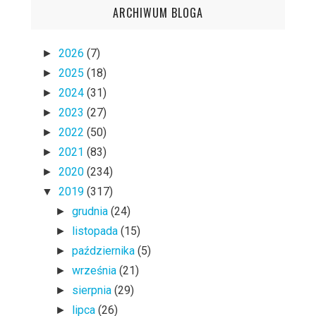
ARCHIWUM BLOGA
2026
(7)
►
2025
(18)
►
2024
(31)
►
2023
(27)
►
2022
(50)
►
2021
(83)
►
2020
(234)
►
2019
(317)
▼
grudnia
(24)
►
listopada
(15)
►
października
(5)
►
września
(21)
►
sierpnia
(29)
►
lipca
(26)
►