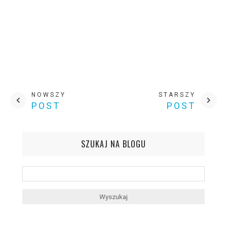
NOWSZY
STARSZY
POST
POST
SZUKAJ NA BLOGU