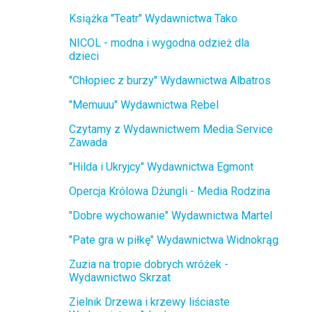
Książka "Teatr" Wydawnictwa Tako
NICOL - modna i wygodna odzież dla
dzieci
"Chłopiec z burzy" Wydawnictwa Albatros
"Memuuu" Wydawnictwa Rebel
Czytamy z Wydawnictwem Media Service
Zawada
"Hilda i Ukryjcy" Wydawnictwa Egmont
Opercja Królowa Dżungli - Media Rodzina
"Dobre wychowanie" Wydawnictwa Martel
"Pate gra w piłkę" Wydawnictwa Widnokrąg
Zuzia na tropie dobrych wróżek -
Wydawnictwo Skrzat
Zielnik Drzewa i krzewy liściaste