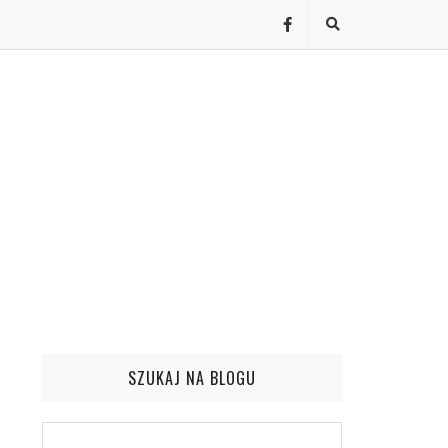
SZUKAJ NA BLOGU