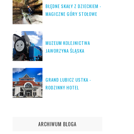
BŁĘDNE SKAŁY Z DZIECKIEM -
MAGICZNE GÓRY STOŁOWE
MUZEUM KOLEJNICTWA
JAWORZYNA ŚLĄSKA
GRAND LUBICZ USTKA -
RODZINNY HOTEL
ARCHIWUM BLOGA