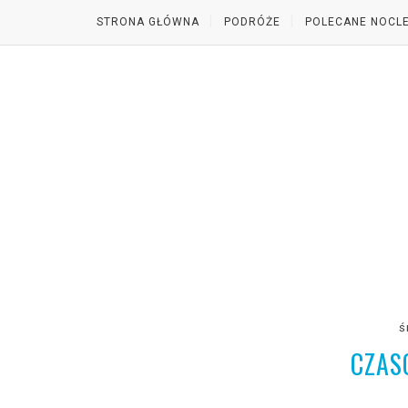
STRONA GŁÓWNA
PODRÓŻE
POLECANE NOCLE
ś
CZAS