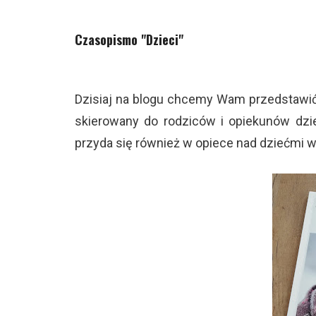
Czasopismo "Dzieci"
Dzisiaj na blogu chcemy Wam przedstawić
skierowany do rodziców i opiekunów dzi
przyda się również w opiece nad dziećmi