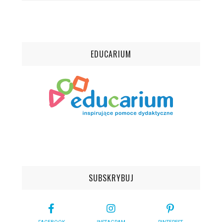
EDUCARIUM
SUBSKRYBUJ