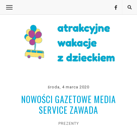
środa, 4 marca 2020
NOWOŚCI GAZETOWE MEDIA
SERVICE ZAWADA
PREZENTY