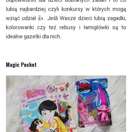
lubią najbardziej czyli konkursy w których mogą
wziąć udział 👍. Jeśli Wasze dzieci lubią zagadki,
kolorowanki czy też rebusy i łamigłówki są to
idealne gazetki dla nich.
Magic Pocket