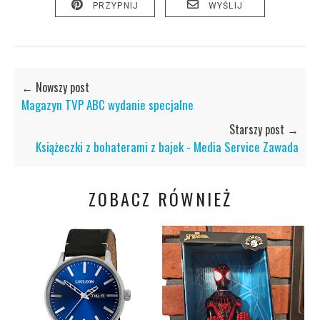
PRZYPNIJ
WYŚLIJ
← Nowszy post
Magazyn TVP ABC wydanie specjalne
Starszy post →
Książeczki z bohaterami z bajek - Media Service Zawada
ZOBACZ RÓWNIEŻ