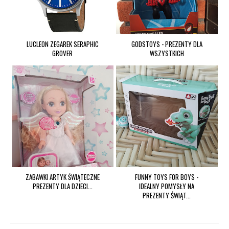
LUCLEON ZEGAREK SERAPHIC
GODSTOYS - PREZENTY DLA
GROVER
WSZYSTKICH
ZABAWKI ARTYK ŚWIĄTECZNE
FUNNY TOYS FOR BOYS -
PREZENTY DLA DZIECI...
IDEALNY POMYSŁY NA
PREZENTY ŚWIĄT...