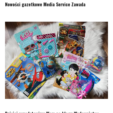
Nowości gazetkowe Media Service Zawada