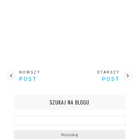
NOWSZY
STARSZY
POST
POST
SZUKAJ NA BLOGU