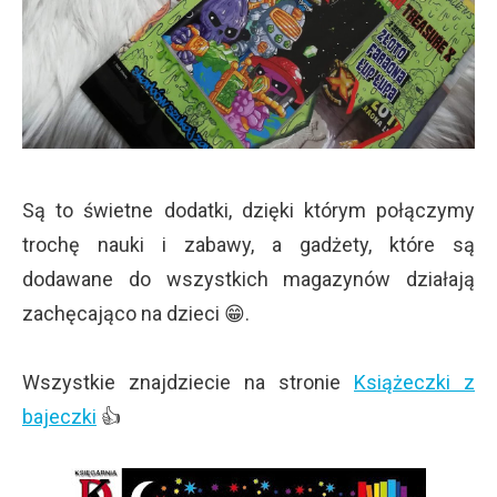
Są to świetne dodatki, dzięki którym połączymy
trochę nauki i zabawy, a gadżety, które są
dodawane do wszystkich magazynów działają
zachęcająco na dzieci 😁.
Wszystkie znajdziecie na stronie
Książeczki z
bajeczki
👍