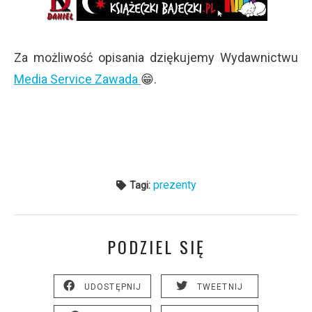
Za możliwość opisania dziękujemy Wydawnictwu
Media Service Zawada
😁.
prezenty
Tagi:
PODZIEL SIĘ
UDOSTĘPNIJ
TWEETNIJ