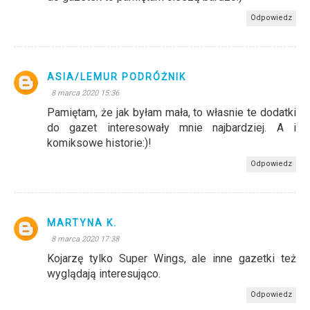
Odpowiedz
ASIA/LEMUR PODRÓŻNIK
8 marca 2020 15:36
Pamiętam, że jak byłam mała, to własnie te dodatki
do gazet interesowały mnie najbardziej. A i
komiksowe historie:)!
Odpowiedz
MARTYNA K.
8 marca 2020 17:38
Kojarzę tylko Super Wings, ale inne gazetki też
wyglądają interesująco.
Odpowiedz