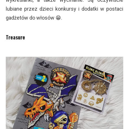
lubiane przez dzieci konkursy i dodatki w postaci
gadżetów do włosów 😁.
Treasure