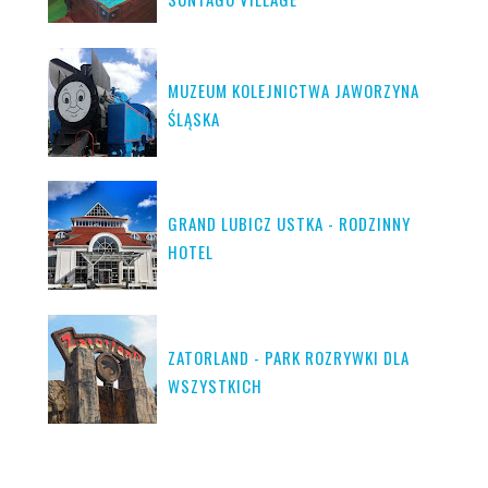
MUZEUM KOLEJNICTWA JAWORZYNA
ŚLĄSKA
GRAND LUBICZ USTKA - RODZINNY
HOTEL
ZATORLAND - PARK ROZRYWKI DLA
WSZYSTKICH