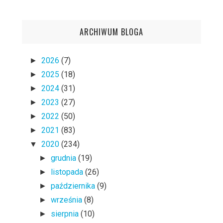
ARCHIWUM BLOGA
2026
(7)
►
2025
(18)
►
2024
(31)
►
2023
(27)
►
2022
(50)
►
2021
(83)
►
2020
(234)
▼
grudnia
(19)
►
listopada
(26)
►
października
(9)
►
września
(8)
►
sierpnia
(10)
►