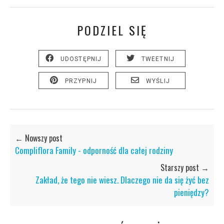
PODZIEL SIĘ
UDOSTĘPNIJ
TWEETNIJ
PRZYPNIJ
WYŚLIJ
← Nowszy post
Compliflora Family - odporność dla całej rodziny
Starszy post →
Zakład, że tego nie wiesz. Dlaczego nie da się żyć bez
pieniędzy?