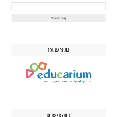
EDUCARIUM
SUBSKRYBUJ