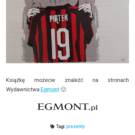
Książkę możecie znaleźć na stronach
Wydawnictwa
Egmont
🙂
prezenty
Tagi: