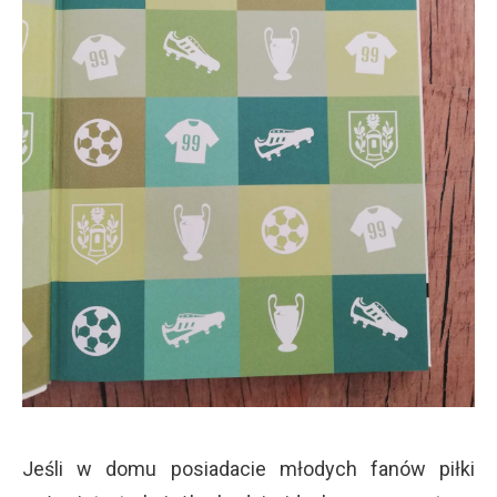
Jeśli w domu posiadacie młodych fanów piłki