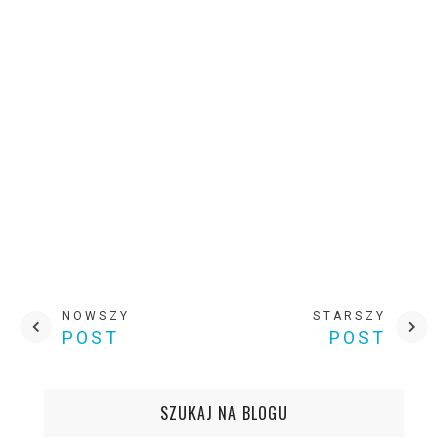
NOWSZY
STARSZY
POST
POST
SZUKAJ NA BLOGU