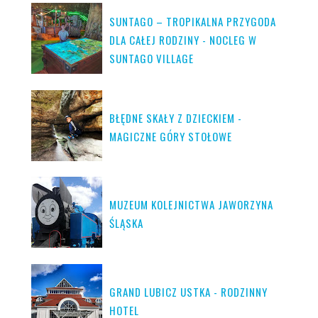
SUNTAGO – TROPIKALNA PRZYGODA
DLA CAŁEJ RODZINY - NOCLEG W
SUNTAGO VILLAGE
BŁĘDNE SKAŁY Z DZIECKIEM -
MAGICZNE GÓRY STOŁOWE
MUZEUM KOLEJNICTWA JAWORZYNA
ŚLĄSKA
GRAND LUBICZ USTKA - RODZINNY
HOTEL