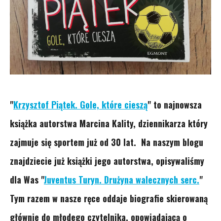
"
Krzysztof Piątek. Gole, które cieszą
" to najnowsza
książka autorstwa Marcina Kality, dziennikarza który
zajmuje się sportem już od 30 lat. Na naszym blogu
znajdziecie już książki jego autorstwa, opisywaliśmy
dla Was "
Juventus Turyn. Drużyna walecznych serc.
"
Tym razem w nasze ręce oddaje biografie skierowaną
głównie do młodego czytelnika, opowiadającą o