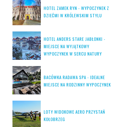
HOTEL ZAMEK RYN - WYPOCZYNEK Z
DZIEĆMI W KRÓLEWSKIM STYLU
HOTEL ANDERS STARE JABŁONKI -
MIEJSCE NA WYJĄTKOWY
WYPOCZYNEK W SERCU NATURY
BACÓWKA RADAWA SPA - IDEALNE
MIEJSCE NA RODZINNY WYPOCZYNEK
LOTY WIDOKOWE AERO PRZYSTAŃ
KOŁOBRZEG