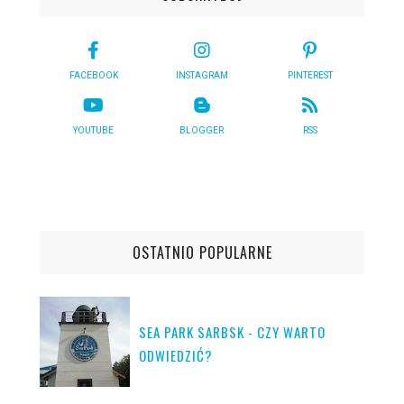
FACEBOOK
INSTAGRAM
PINTEREST
YOUTUBE
BLOGGER
RSS
OSTATNIO POPULARNE
SEA PARK SARBSK - CZY WARTO
ODWIEDZIĆ?