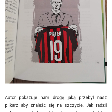
Autor pokazuje nam drogę jaką przebył nasz
piłkarz aby znaleźć się na szczycie. Jak radził