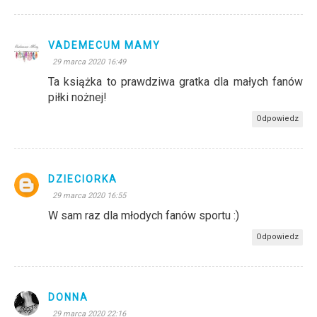
VADEMECUM MAMY
29 marca 2020 16:49
Ta książka to prawdziwa gratka dla małych fanów
piłki nożnej!
Odpowiedz
DZIECIORKA
29 marca 2020 16:55
W sam raz dla młodych fanów sportu :)
Odpowiedz
DONNA
29 marca 2020 22:16