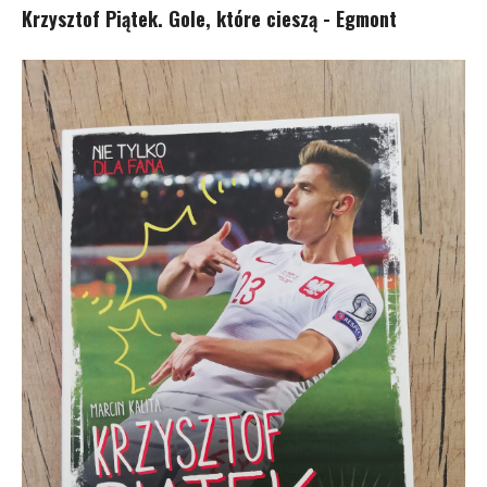
Krzysztof Piątek. Gole, które cieszą - Egmont