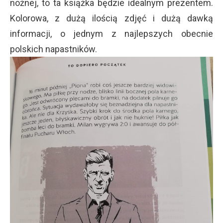
nożnej, to ta książka będzie idealnym prezentem.
Kolorowa, z dużą ilością zdjęć i dużą dawką
informacji, o jednym z najlepszych obecnie
polskich napastników.