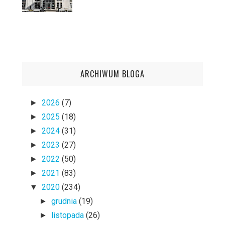
ARCHIWUM BLOGA
2026
(7)
►
2025
(18)
►
2024
(31)
►
2023
(27)
►
2022
(50)
►
2021
(83)
►
2020
(234)
▼
grudnia
(19)
►
listopada
(26)
►