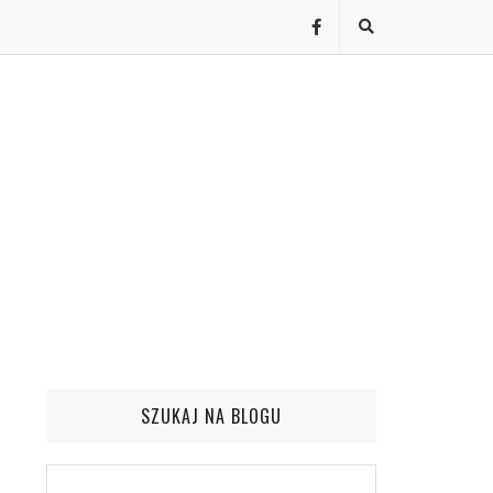
SZUKAJ NA BLOGU