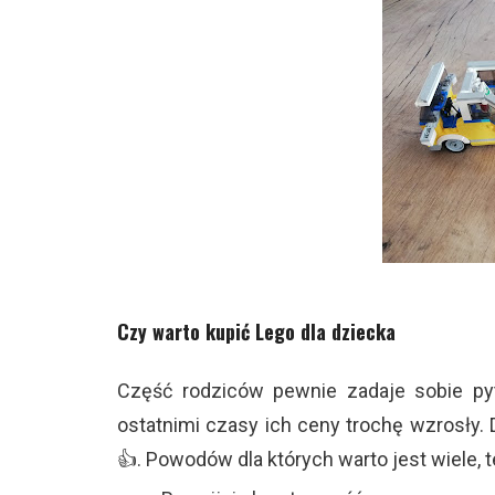
Czy warto kupić Lego dla dziecka
Część rodziców pewnie zadaje sobie pyt
ostatnimi czasy ich ceny trochę wzrosły. 
👍. Powodów dla których warto jest wiele, t