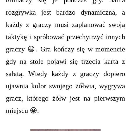
rozgrywka jest bardzo dynamiczna, a
każdy z graczy musi zaplanować swoją
taktykę i spróbować przechytrzyć innych
graczy 😀. Gra kończy się w momencie
gdy na stole pojawi się trzecia karta z
sałatą. Wtedy każdy z graczy dopiero
ujawnia kolor swojego żółwia, wygrywa
gracz, którego żółw jest na pierwszym
miejscu 😀.