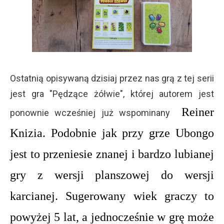
Ostatnią opisywaną dzisiaj przez nas grą z tej serii
jest gra "Pędzące żółwie", której autorem jest
Reiner
ponownie wcześniej już wspominany
Knizia. Podobnie jak przy grze Ubongo
jest to przeniesie znanej i bardzo lubianej
gry z wersji planszowej do wersji
karcianej. Sugerowany wiek graczy to
powyżej 5 lat, a jednocześnie w grę może