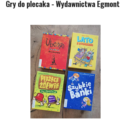
Gry do plecaka - Wydawnictwa Egmont