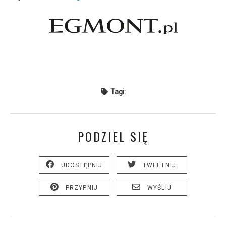
Tagi:
PODZIEL SIĘ
UDOSTĘPNIJ
TWEETNIJ
PRZYPNIJ
WYŚLIJ