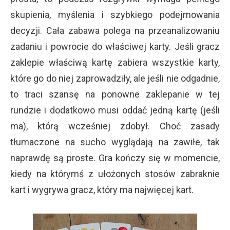
skupienia, myślenia i szybkiego podejmowania
decyzji. Cała zabawa polega na przeanalizowaniu
zadaniu i powrocie do właściwej karty. Jeśli gracz
zaklepie właściwą kartę zabiera wszystkie karty,
które go do niej zaprowadziły, ale jeśli nie odgadnie,
to traci szansę na ponowne zaklepanie w tej
rundzie i dodatkowo musi oddać jedną kartę (jeśli
ma), którą wcześniej zdobył. Choć zasady
tłumaczone na sucho wyglądają na zawiłe, tak
naprawdę są proste. Gra kończy się w momencie,
kiedy na którymś z ułożonych stosów zabraknie
kart i wygrywa gracz, który ma najwięcej kart.