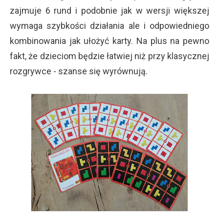
zajmuje 6 rund i podobnie jak w wersji większej
wymaga szybkości działania ale i odpowiedniego
kombinowania jak ułożyć karty. Na plus na pewno
fakt, że dzieciom będzie łatwiej niż przy klasycznej
rozgrywce - szanse się wyrównują.