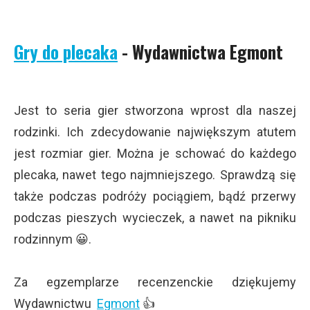
Gry do plecaka
- Wydawnictwa Egmont
Jest to seria gier stworzona wprost dla naszej
rodzinki. Ich zdecydowanie największym atutem
jest rozmiar gier. Można je schować do każdego
plecaka, nawet tego najmniejszego. Sprawdzą się
także podczas podróży pociągiem, bądź przerwy
podczas pieszych wycieczek, a nawet na pikniku
rodzinnym 😀.
Za egzemplarze recenzenckie dziękujemy
Wydawnictwu
Egmont
👍