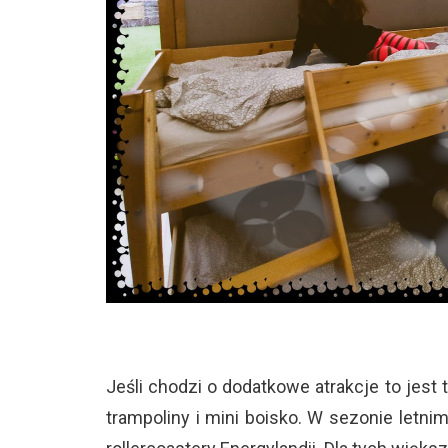
Jeśli chodzi o dodatkowe atrakcje to jest 
trampoliny i mini boisko. W sezonie letn