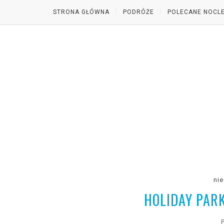
STRONA GŁÓWNA
PODRÓŻE
POLECANE NOCLE
nie
HOLIDAY PARK