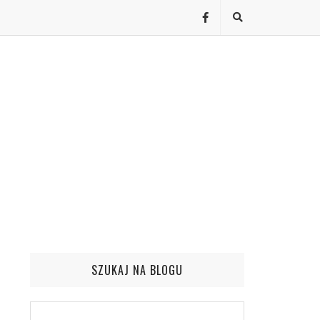
SZUKAJ NA BLOGU