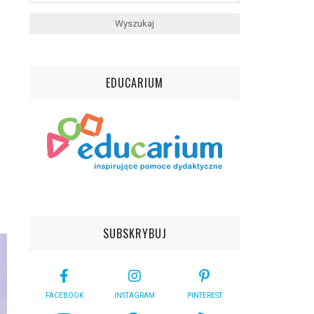
EDUCARIUM
SUBSKRYBUJ
FACEBOOK
INSTAGRAM
PINTEREST