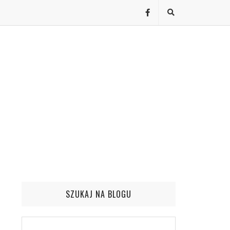
SZUKAJ NA BLOGU