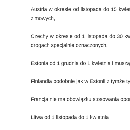
Austria w okresie od listopada do 15 kwi
zimowych,
Czechy w okresie od 1 listopada do 30 
drogach specjalnie oznaczonych,
Estonia od 1 grudnia do 1 kwietnia i musz
Finlandia podobnie jak w Estonii z tymże t
Francja nie ma obowiązku stosowania opo
Litwa od 1 listopada do 1 kwietnia