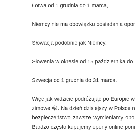
Łotwa od 1 grudnia do 1 marca,
Niemcy nie ma obowiązku posiadania opo
Słowacja podobnie jak Niemcy,
Słowenia w okresie od 15 października do
Szwecja od 1 grudnia do 31 marca.
Więc jak widzicie podróżując po Europie 
zimowe 😁. Na dzień dzisiejszy w Polsce 
bezpieczeństwo zawsze wymieniamy opony
Bardzo często kupujemy opony online ponie