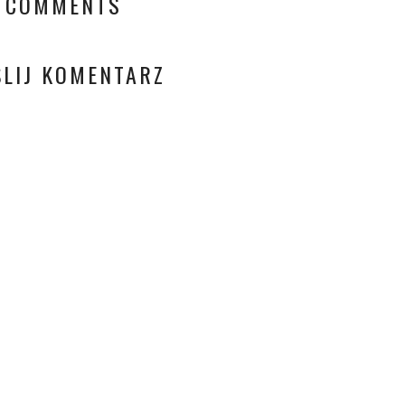
 COMMENTS
ŚLIJ KOMENTARZ