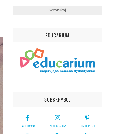
EDUCARIUM
SUBSKRYBUJ
FACEBOOK
INSTAGRAM
PINTEREST