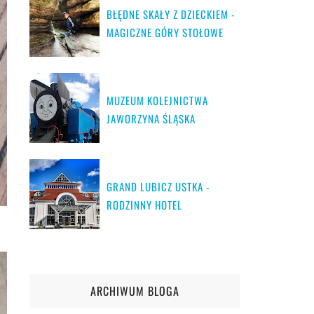
BŁĘDNE SKAŁY Z DZIECKIEM -
MAGICZNE GÓRY STOŁOWE
MUZEUM KOLEJNICTWA
JAWORZYNA ŚLĄSKA
GRAND LUBICZ USTKA -
RODZINNY HOTEL
ARCHIWUM BLOGA