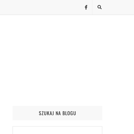
SZUKAJ NA BLOGU