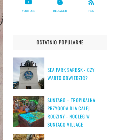
YOUTUBE
BLOGGER
RSS
OSTATNIO POPULARNE
SEA PARK SARBSK - CZY
WARTO ODWIEDZIĆ?
SUNTAGO – TROPIKALNA
PRZYGODA DLA CAŁEJ
RODZINY - NOCLEG W
SUNTAGO VILLAGE