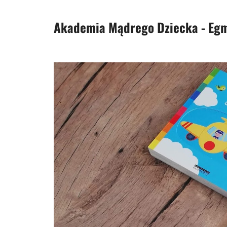
Akademia Mądrego Dziecka - Eg