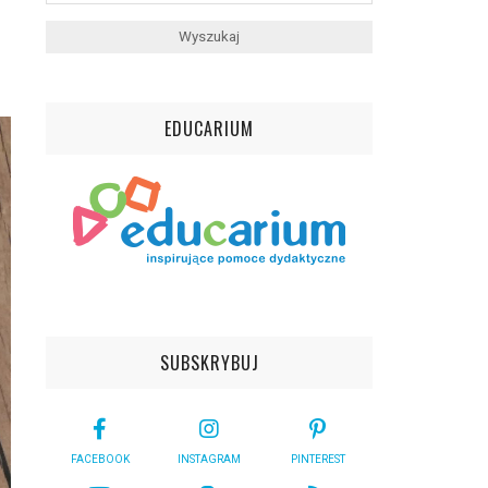
EDUCARIUM
SUBSKRYBUJ
FACEBOOK
INSTAGRAM
PINTEREST