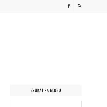
SZUKAJ NA BLOGU