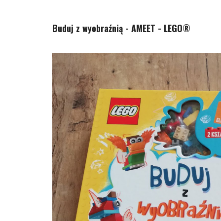
Buduj z wyobraźnią - AMEET - LEGO®