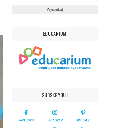
EDUCARIUM
SUBSKRYBUJ
FACEBOOK
INSTAGRAM
PINTEREST