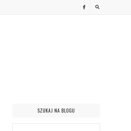
SZUKAJ NA BLOGU