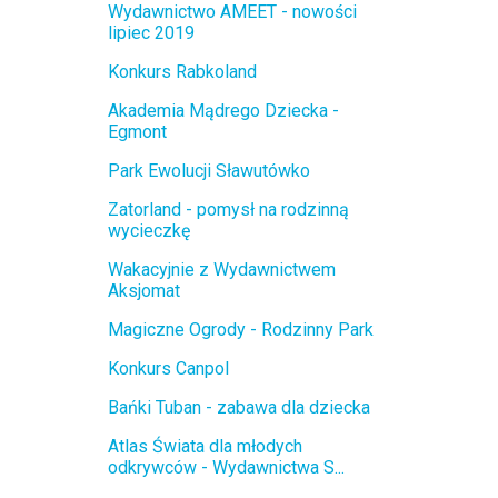
Wydawnictwo AMEET - nowości
lipiec 2019
Konkurs Rabkoland
Akademia Mądrego Dziecka -
Egmont
Park Ewolucji Sławutówko
Zatorland - pomysł na rodzinną
wycieczkę
Wakacyjnie z Wydawnictwem
Aksjomat
Magiczne Ogrody - Rodzinny Park
Konkurs Canpol
Bańki Tuban - zabawa dla dziecka
Atlas Świata dla młodych
odkrywców - Wydawnictwa S...