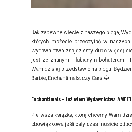
Jak zapewne wiecie z naszego bloga, Wy
których możecie przeczytać w naszych
Wydawnictwa znajdziemy dużo więcej cie
jest ze znanymi i lubianym bohaterami.
Wam dzisiaj przedstawić na blogu. Będziem
Barbie, Enchantimals, czy Cars 😁
Enchantimals - Już wiem Wydawnictwa AMEET
Pierwsza książka, którą chcemy Wam dziś
obowiązkowa jeśli cały czas musicie odpo