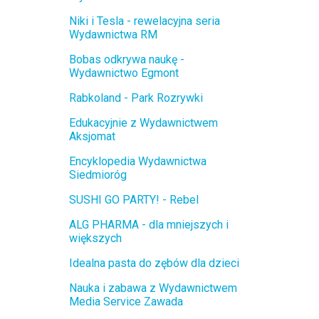
Niki i Tesla - rewelacyjna seria
Wydawnictwa RM
Bobas odkrywa naukę -
Wydawnictwo Egmont
Rabkoland - Park Rozrywki
Edukacyjnie z Wydawnictwem
Aksjomat
Encyklopedia Wydawnictwa
Siedmioróg
SUSHI GO PARTY! - Rebel
ALG PHARMA - dla mniejszych i
większych
Idealna pasta do zębów dla dzieci
Nauka i zabawa z Wydawnictwem
Media Service Zawada