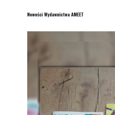
Nowości Wydawnictwa AMEET