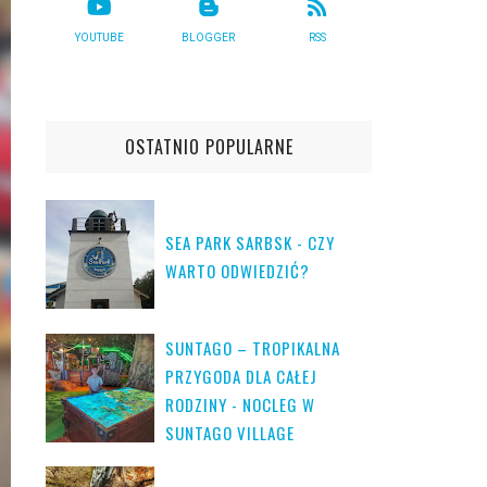
YOUTUBE
BLOGGER
RSS
OSTATNIO POPULARNE
SEA PARK SARBSK - CZY
WARTO ODWIEDZIĆ?
SUNTAGO – TROPIKALNA
PRZYGODA DLA CAŁEJ
RODZINY - NOCLEG W
SUNTAGO VILLAGE