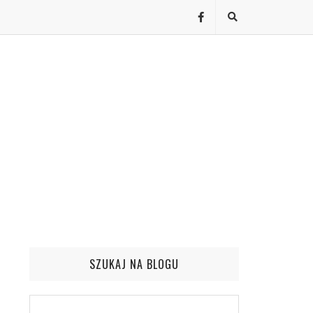
SZUKAJ NA BLOGU