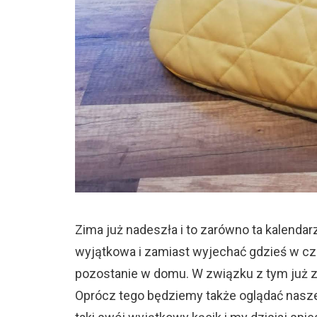
Zima już nadeszła i to zarówno ta kalendarz
wyjątkowa i zamiast wyjechać gdzieś w czas
pozostanie w domu. W związku z tym już z
Oprócz tego będziemy także oglądać nasze 