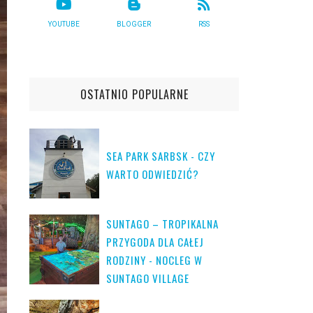
YOUTUBE
BLOGGER
RSS
OSTATNIO POPULARNE
SEA PARK SARBSK - CZY
WARTO ODWIEDZIĆ?
SUNTAGO – TROPIKALNA
PRZYGODA DLA CAŁEJ
RODZINY - NOCLEG W
SUNTAGO VILLAGE