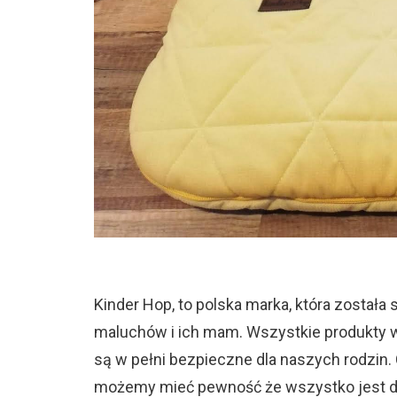
Kinder Hop, to polska marka, która została
maluchów i ich mam. Wszystkie produkty w
są w pełni bezpieczne dla naszych rodzin.
możemy mieć pewność że wszystko jest do