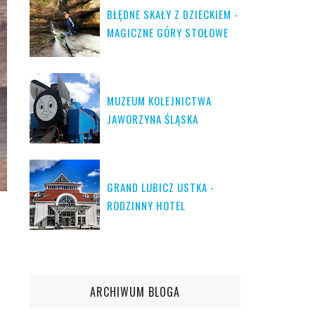
BŁĘDNE SKAŁY Z DZIECKIEM -
MAGICZNE GÓRY STOŁOWE
MUZEUM KOLEJNICTWA
JAWORZYNA ŚLĄSKA
GRAND LUBICZ USTKA -
RODZINNY HOTEL
ARCHIWUM BLOGA