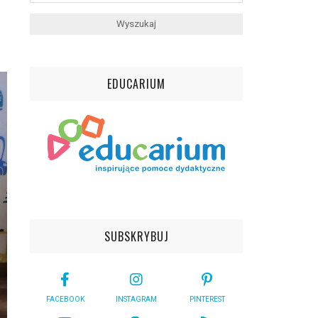
EDUCARIUM
SUBSKRYBUJ
FACEBOOK
INSTAGRAM
PINTEREST