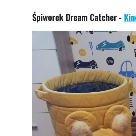
Śpiworek Dream Catcher -
Kin