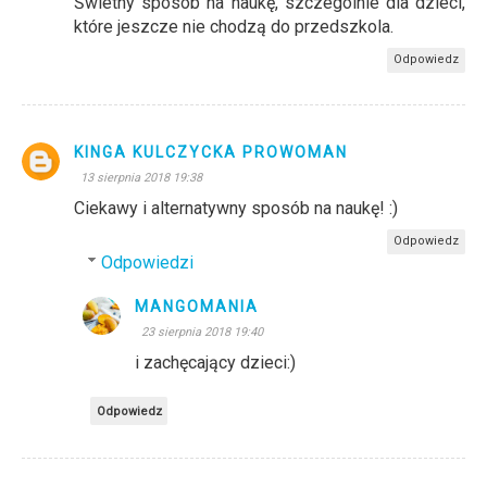
Świetny sposób na naukę, szczególnie dla dzieci,
które jeszcze nie chodzą do przedszkola.
Odpowiedz
KINGA KULCZYCKA PROWOMAN
13 sierpnia 2018 19:38
Ciekawy i alternatywny sposób na naukę! :)
Odpowiedz
Odpowiedzi
MANGOMANIA
23 sierpnia 2018 19:40
i zachęcający dzieci:)
Odpowiedz