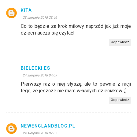
KITA
23 sierpnia 2018 23:46
Co to będzie za krok milowy naprzód jak już moje
dzieci naucza się czytać!
Odpowiedz
BIELECKI.ES
24 sierpnia 2018 04:09
Pierwszy raz o niej słyszę, ale to pewnie z racji
tego, że jeszcze nie mam własnych dzieciaków. ;)
Odpowiedz
NEWENGLANDBLOG.PL
24 sierpnia 2018 07:07