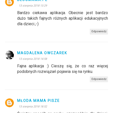
13 sierpnia 2018 13:29
Bardzo ciekawa aplikacja. Obecnie jest bardzo
dużo takich fajnych różnych aplikacji edukacyjnych
dla dzieci.;-)
Odpowiedz
MAGDALENA OWCZAREK
13 sierpnia 2018 14:58
Fajna aplikacja :) Cieszę się, że co raz więcej
podobnych rozwiązań pojawia się na rynku.
Odpowiedz
MŁODA MAMA PISZE
13 sierpnia 2018 18:52