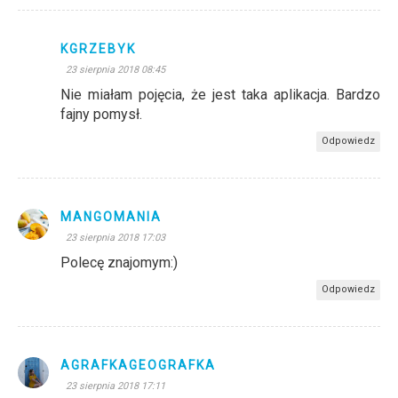
KGRZEBYK
23 sierpnia 2018 08:45
Nie miałam pojęcia, że jest taka aplikacja. Bardzo
fajny pomysł.
Odpowiedz
MANGOMANIA
23 sierpnia 2018 17:03
Polecę znajomym:)
Odpowiedz
AGRAFKAGEOGRAFKA
23 sierpnia 2018 17:11