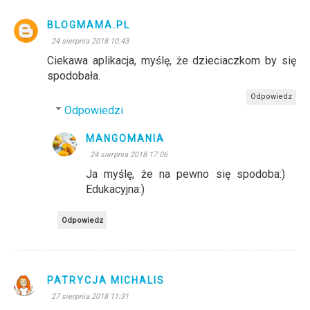
BLOGMAMA.PL
24 sierpnia 2018 10:43
Ciekawa aplikacja, myślę, że dzieciaczkom by się
spodobała.
Odpowiedz
Odpowiedzi
MANGOMANIA
24 sierpnia 2018 17:06
Ja myślę, że na pewno się spodoba:)
Edukacyjna:)
Odpowiedz
PATRYCJA MICHALIS
27 sierpnia 2018 11:31