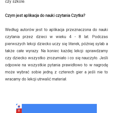
czy szkole.
Czym jest aplikacja do nauki czytania Czytka?
Według autorów jest to aplikacja przeznaczona do nauki
czytania przez dzieci w wieku 4 - 8 lat. Podczas
pierwszych lekcji dziecko uczy się literek, później sylab a
także całe wyrazy. Na koniec każdej lekcji sprawdzamy
czy dziecko wszystko zrozumiało i co się nauczyło. Jeśli
odpowie na wszystkie pytania prawidłowo to w nagrodę
może wybrać sobie jedną z czterech gier a jeśli nie to
wracamy do lekcji utrwalić materiał.