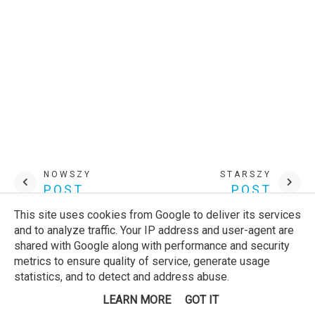
NOWSZY
STARSZY
POST
POST
This site uses cookies from Google to deliver its services
and to analyze traffic. Your IP address and user-agent are
SZUKAJ NA BLOGU
shared with Google along with performance and security
metrics to ensure quality of service, generate usage
statistics, and to detect and address abuse.
LEARN MORE
GOT IT