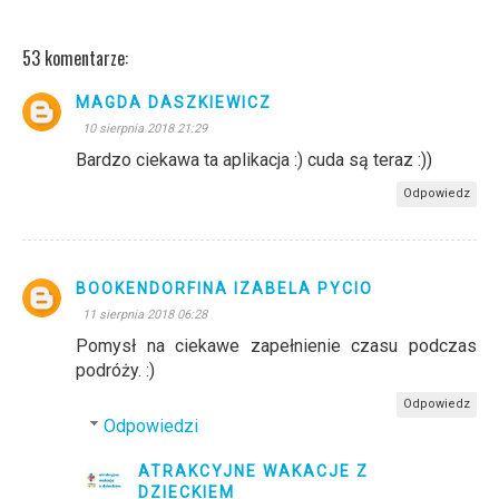
53 komentarze:
MAGDA DASZKIEWICZ
10 sierpnia 2018 21:29
Bardzo ciekawa ta aplikacja :) cuda są teraz :))
Odpowiedz
BOOKENDORFINA IZABELA PYCIO
11 sierpnia 2018 06:28
Pomysł na ciekawe zapełnienie czasu podczas
podróży. :)
Odpowiedz
Odpowiedzi
ATRAKCYJNE WAKACJE Z
DZIECKIEM