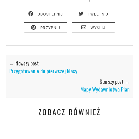
UDOSTĘPNIJ
TWEETNIJ
PRZYPNIJ
WYŚLIJ
← Nowszy post
Przygotowanie do pierwszej klasy
Starszy post →
Mapy Wydawnictwa Plan
ZOBACZ RÓWNIEŻ