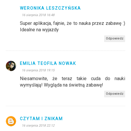
WERONIKA LESZCZYŃSKA
16 sierpnia 2018 16:48
Super aplikacja, fajnie, że to nauka przez zabawę :)
Idealne na wyjazdy
Odpowiedz
EMILIA TEOFILA NOWAK
16 sierpnia 2018 19:15
Niesamowite, że teraz takie cuda do nauki
wymyślają! Wygląda na świetną zabawę!
Odpowiedz
CZYTAM I ZNIKAM
16 sierpnia 2018 22:12