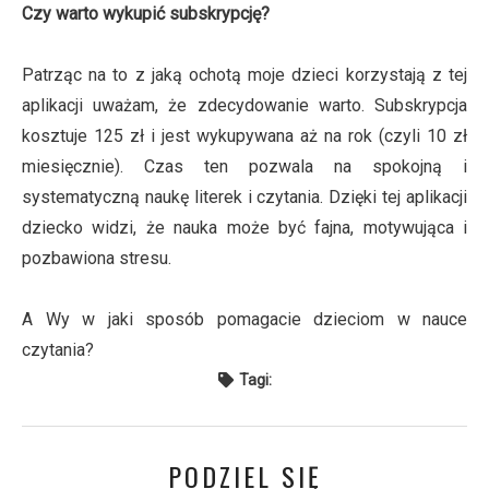
Czy warto wykupić subskrypcję?
Patrząc na to z jaką ochotą moje dzieci korzystają z tej
aplikacji uważam, że zdecydowanie warto. Subskrypcja
kosztuje 125 zł i jest wykupywana aż na rok (czyli 10 zł
miesięcznie). Czas ten pozwala na spokojną i
systematyczną naukę literek i czytania. Dzięki tej aplikacji
dziecko widzi, że nauka może być fajna, motywująca i
pozbawiona stresu.
A Wy w jaki sposób pomagacie dzieciom w nauce
czytania?
Tagi:
PODZIEL SIĘ