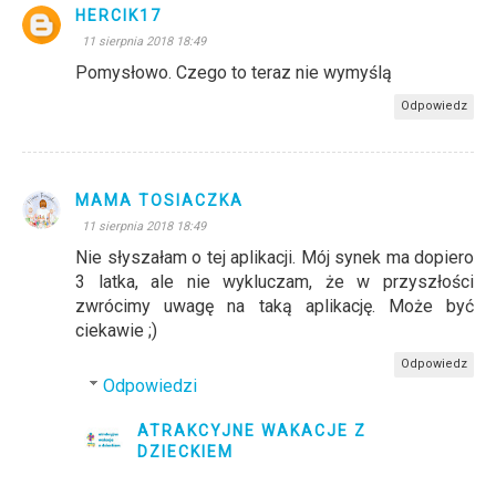
HERCIK17
11 sierpnia 2018 18:49
Pomysłowo. Czego to teraz nie wymyślą
Odpowiedz
MAMA TOSIACZKA
11 sierpnia 2018 18:49
Nie słyszałam o tej aplikacji. Mój synek ma dopiero
3 latka, ale nie wykluczam, że w przyszłości
zwrócimy uwagę na taką aplikację. Może być
ciekawie ;)
Odpowiedz
Odpowiedzi
ATRAKCYJNE WAKACJE Z
DZIECKIEM