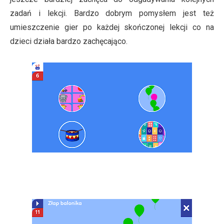
zadań i lekcji. Bardzo dobrym pomysłem jest też
umieszczenie gier po każdej skończonej lekcji co na
dzieci działa bardzo zachęcająco.