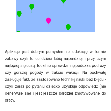
Aplikacja jest dobrym pomysłem na edukację w formie
zabawy czyli to co dzieci lubią najbardziej i przy czym
najlepiej się uczą. Idealnie sprawdzi się podczas podróży
czy gorszej pogody w trakcie wakacji. Na pochwałę
zasługuje fakt, że zastosowano technikę nauki bez błędu -
czyli zaraz po pytaniu dziecko uzyskuje odpowiedź (nie
denerwuje się) i jest jeszcze bardziej zmotywowane do
pracy.