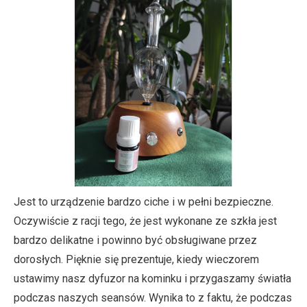
Jest to urządzenie bardzo ciche i w pełni bezpieczne.
Oczywiście z racji tego, że jest wykonane ze szkła jest
bardzo delikatne i powinno być obsługiwane przez
dorosłych. Pięknie się prezentuje, kiedy wieczorem
ustawimy nasz dyfuzor na kominku i przygaszamy światła
podczas naszych seansów. Wynika to z faktu, że podczas