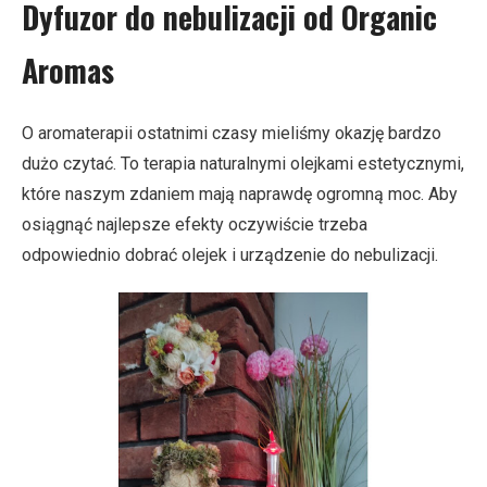
Dyfuzor do nebulizacji od Organic
Aromas
O aromaterapii ostatnimi czasy mieliśmy okazję bardzo
dużo czytać. To terapia naturalnymi olejkami estetycznymi,
które naszym zdaniem mają naprawdę ogromną moc. Aby
osiągnąć najlepsze efekty oczywiście trzeba
odpowiednio dobrać olejek i urządzenie do nebulizacji.