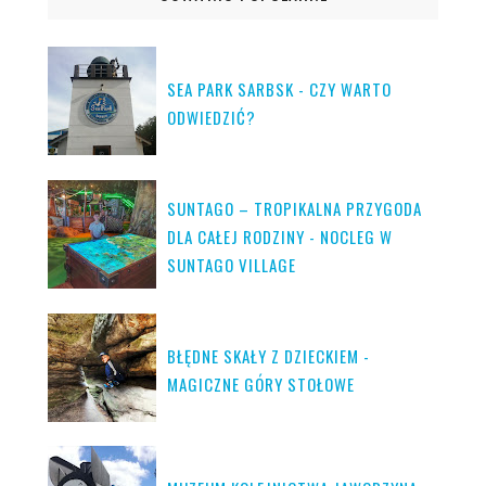
SEA PARK SARBSK - CZY WARTO
ODWIEDZIĆ?
SUNTAGO – TROPIKALNA PRZYGODA
DLA CAŁEJ RODZINY - NOCLEG W
SUNTAGO VILLAGE
BŁĘDNE SKAŁY Z DZIECKIEM -
MAGICZNE GÓRY STOŁOWE