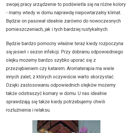
swojej pracy urządzenie to podświetla się na różne kolory
- mamy wtedy w domu naprawdę niepowtarzalny klimat.
Będzie on pasował idealnie zarówno do nowoczesnych
pomieszczeniach, jak i tych bardziej rustykalnych.
Będzie bardzo pomocny właśnie teraz kiedy rozpoczyna
się jesień i sezon infekcji. Przy dobraniu odpowiedniego
olejku możemy bardzo szybko uporać się z
przeziębieniem czy katarem. Aromaterapia ma wiele
innych zalet, z których oczywiście warto skorzystać.
Dzięki zastosowaniu odpowiednich olejków możemy
także odstraszyć komary w domu. U nas idealnie
sprawdzają się także kiedy potrzebujemy chwili
rozluźnienia i relaksu.