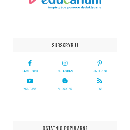
SUBSKRYBUJ
FACEBOOK
INSTAGRAM
PINTEREST
YOUTUBE
BLOGGER
RSS
OSTATNIO POPULARNE