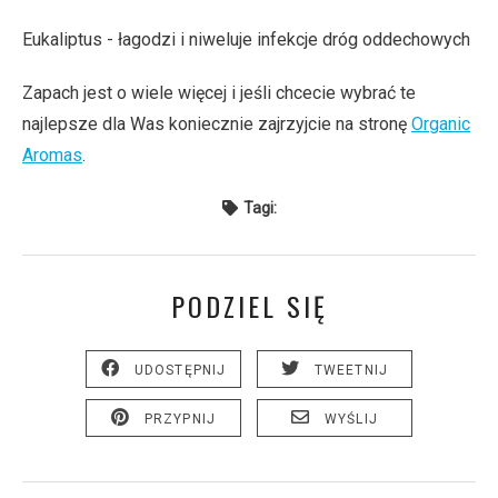
Eukaliptus - łagodzi i niweluje infekcje dróg oddechowych
Zapach jest o wiele więcej i jeśli chcecie wybrać te
najlepsze dla Was koniecznie zajrzyjcie na stronę
Organic
Aromas
.
Tagi:
PODZIEL SIĘ
UDOSTĘPNIJ
TWEETNIJ
PRZYPNIJ
WYŚLIJ