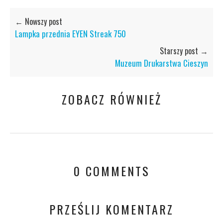
← Nowszy post
Lampka przednia EYEN Streak 750
Starszy post →
Muzeum Drukarstwa Cieszyn
ZOBACZ RÓWNIEŻ
0 COMMENTS
PRZEŚLIJ KOMENTARZ