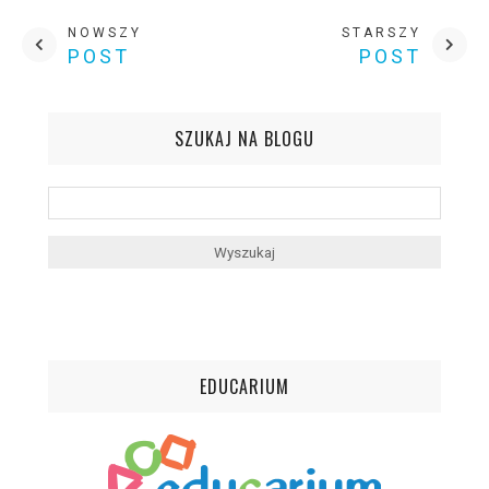
NOWSZY
STARSZY
POST
POST
SZUKAJ NA BLOGU
EDUCARIUM