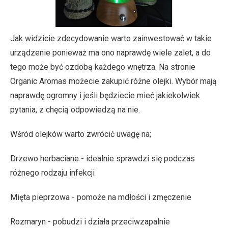
Jak widzicie zdecydowanie warto zainwestować w takie
urządzenie ponieważ ma ono naprawdę wiele zalet, a do
tego może być ozdobą każdego wnętrza. Na stronie
Organic Aromas możecie zakupić różne olejki. Wybór mają
naprawdę ogromny i jeśli będziecie mieć jakiekolwiek
pytania, z chęcią odpowiedzą na nie.
Wśród olejków warto zwrócić uwagę na;
Drzewo herbaciane - idealnie sprawdzi się podczas
różnego rodzaju infekcji
Mięta pieprzowa - pomoże na mdłości i zmęczenie
Rozmaryn - pobudzi i działa przeciwzapalnie