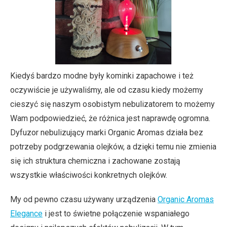
Kiedyś bardzo modne były kominki zapachowe i też
oczywiście je używaliśmy, ale od czasu kiedy możemy
cieszyć się naszym osobistym nebulizatorem to możemy
Wam podpowiedzieć, że różnica jest naprawdę ogromna.
Dyfuzor nebulizujący marki Organic Aromas działa bez
potrzeby podgrzewania olejków, a dzięki temu nie zmienia
się ich struktura chemiczna i zachowane zostają
wszystkie właściwości konkretnych olejków.
My od pewno czasu używany urządzenia
Organic Aromas
Elegance
i jest to świetne połączenie wspaniałego