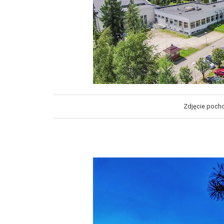
Zdjęcie pocho