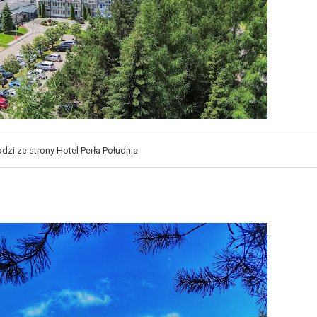
dzi ze strony Hotel Perła Południa