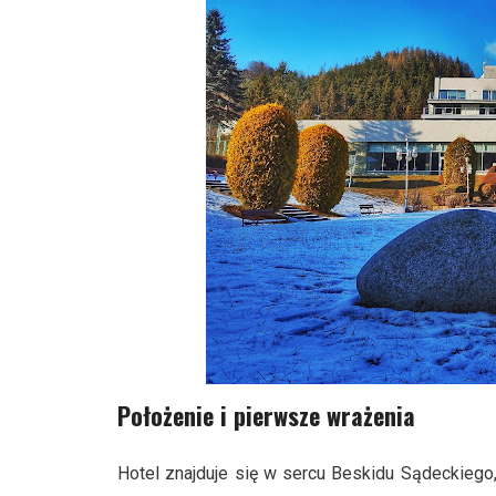
Położenie i pierwsze wrażenia
Hotel znajduje się w sercu Beskidu Sądeckiego