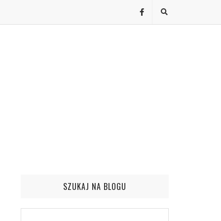
SZUKAJ NA BLOGU