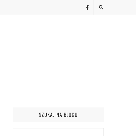
SZUKAJ NA BLOGU