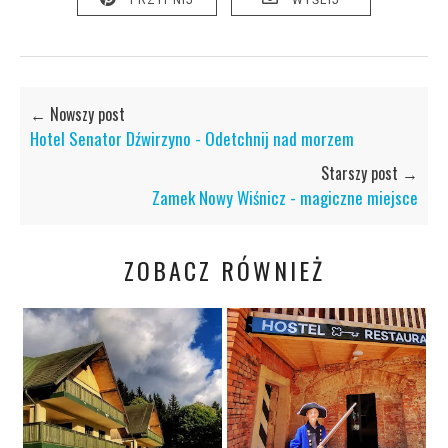
← Nowszy post
Hotel Senator Dźwirzyno - Odetchnij nad morzem
Starszy post →
Zamek Nowy Wiśnicz - magiczne miejsce
ZOBACZ RÓWNIEŻ