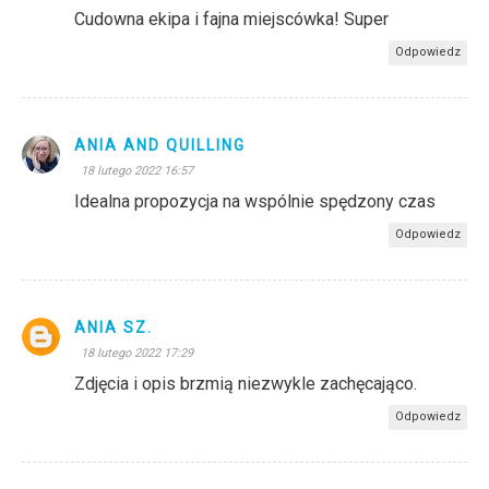
Cudowna ekipa i fajna miejscówka! Super
Odpowiedz
ANIA AND QUILLING
18 lutego 2022 16:57
Idealna propozycja na wspólnie spędzony czas
Odpowiedz
ANIA SZ.
18 lutego 2022 17:29
Zdjęcia i opis brzmią niezwykle zachęcająco.
Odpowiedz