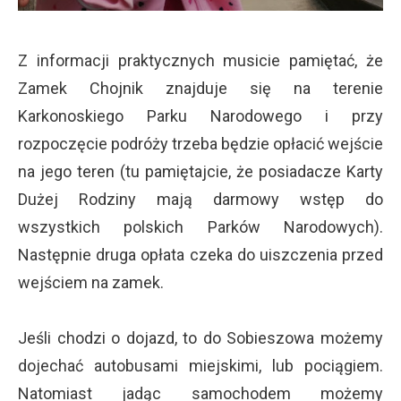
Z informacji praktycznych musicie pamiętać, że
Zamek Chojnik znajduje się na terenie
Karkonoskiego Parku Narodowego i przy
rozpoczęcie podróży trzeba będzie opłacić wejście
na jego teren (tu pamiętajcie, że posiadacze Karty
Dużej Rodziny mają darmowy wstęp do
wszystkich polskich Parków Narodowych).
Następnie druga opłata czeka do uiszczenia przed
wejściem na zamek.
Jeśli chodzi o dojazd, to do Sobieszowa możemy
dojechać autobusami miejskimi, lub pociągiem.
Natomiast jadąc samochodem możemy