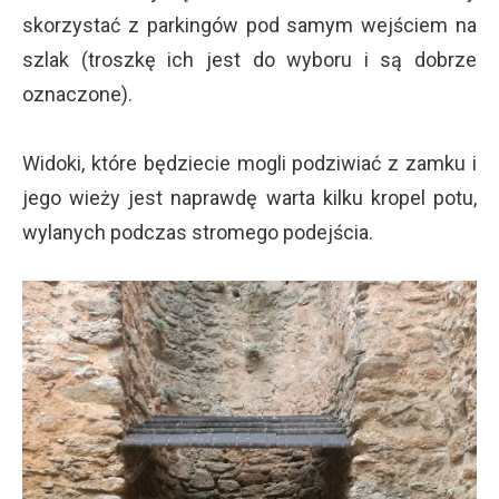
skorzystać z parkingów pod samym wejściem na
szlak (troszkę ich jest do wyboru i są dobrze
oznaczone).
Widoki, które będziecie mogli podziwiać z zamku i
jego wieży jest naprawdę warta kilku kropel potu,
wylanych podczas stromego podejścia.