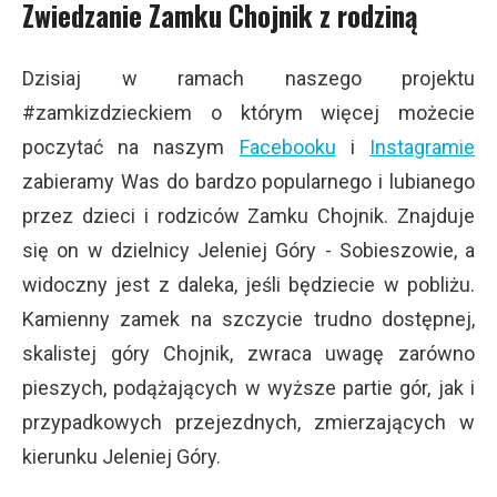
Zwiedzanie Zamku Chojnik z rodziną
Dzisiaj w ramach naszego projektu
#zamkizdzieckiem o którym więcej możecie
poczytać na naszym
Facebooku
i
Instagramie
zabieramy Was do bardzo popularnego i lubianego
przez dzieci i rodziców Zamku Chojnik. Znajduje
się on w dzielnicy Jeleniej Góry - Sobieszowie, a
widoczny jest z daleka, jeśli będziecie w pobliżu.
Kamienny zamek na szczycie trudno dostępnej,
skalistej góry Chojnik, zwraca uwagę zarówno
pieszych, podążających w wyższe partie gór, jak i
przypadkowych przejezdnych, zmierzających w
kierunku Jeleniej Góry.