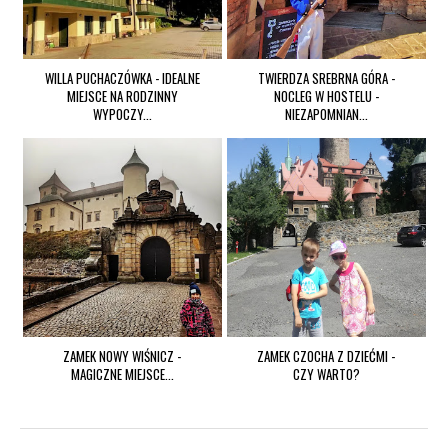
WILLA PUCHACZÓWKA - IDEALNE
TWIERDZA SREBRNA GÓRA -
MIEJSCE NA RODZINNY
NOCLEG W HOSTELU -
WYPOCZY...
NIEZAPOMNIAN...
ZAMEK NOWY WIŚNICZ -
ZAMEK CZOCHA Z DZIEĆMI -
MAGICZNE MIEJSCE...
CZY WARTO?