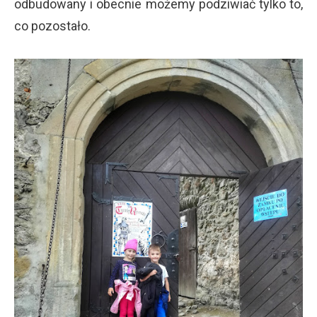
odbudowany i obecnie możemy podziwiać tylko to,
co pozostało.